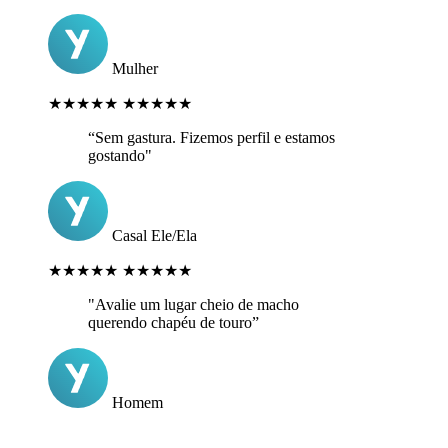
Mulher
★★★★★
★★★★★
“Sem gastura. Fizemos perfil e estamos
gostando"
Casal Ele/Ela
★★★★★
★★★★★
"Avalie um lugar cheio de macho
querendo chapéu de touro”
Homem