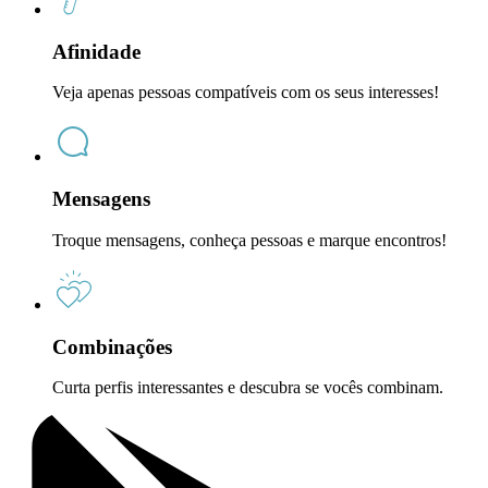
Afinidade
Veja apenas pessoas compatíveis com os seus interesses!
Mensagens
Troque mensagens, conheça pessoas e marque encontros!
Combinações
Curta perfis interessantes e descubra se vocês combinam.