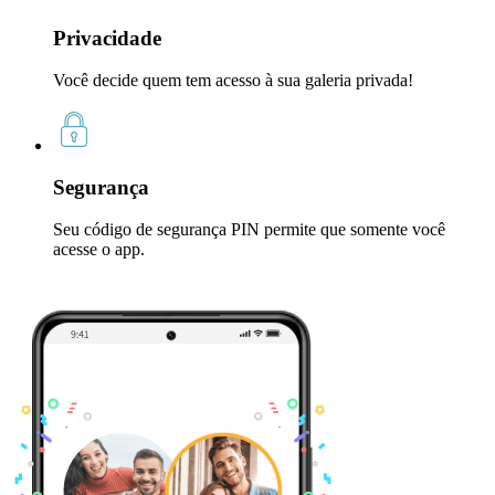
Privacidade
Você decide quem tem acesso à sua galeria privada!
Segurança
Seu código de segurança PIN permite que somente você
acesse o app.