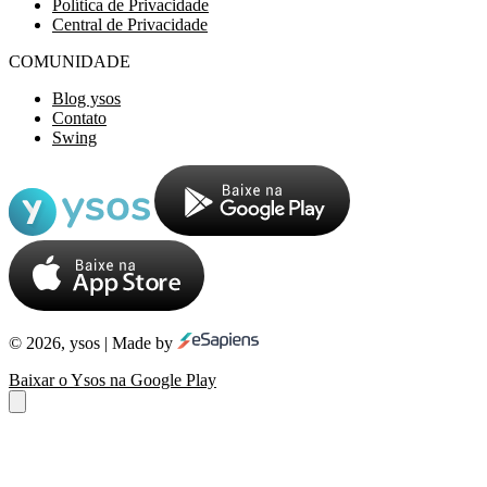
Política de Privacidade
Central de Privacidade
COMUNIDADE
Blog ysos
Contato
Swing
© 2026, ysos | Made by
Baixar o Ysos na Google Play