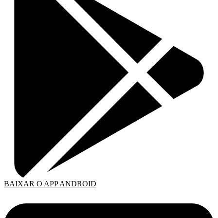
BAIXAR O APP ANDROID