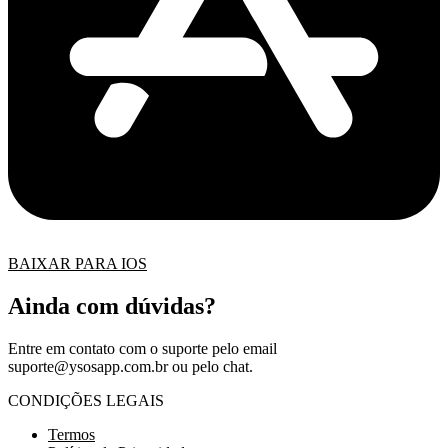
BAIXAR PARA IOS
Ainda com dúvidas?
Entre em contato com o suporte pelo email
suporte@ysosapp.com.br
ou pelo chat.
CONDIÇÕES LEGAIS
Termos