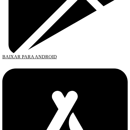
BAIXAR PARA ANDROID