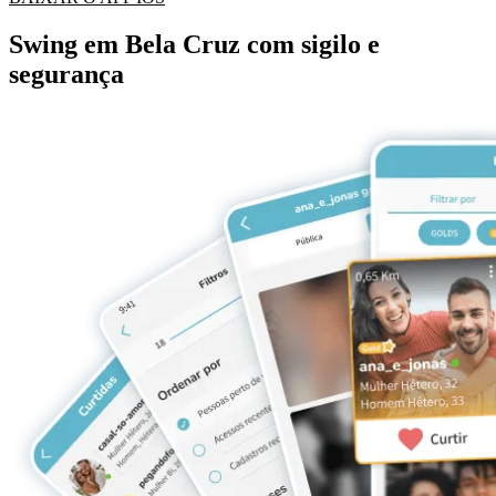
Swing em Bela Cruz com sigilo e
segurança