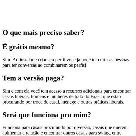
O que mais preciso saber?
É grátis mesmo?
Sim! Ao instalar e criar seu perfil você já pode ter curtir as pessoas
para ter conversas ao combinarem os perfis!
Tem a versão paga?
Sim e com ela você tem acesso a recursos adicionais para encontrar
casais liberais, homens e mulheres de todo do Brasil que estão
procurando por troca de casal, ménage e outras práticas liberais.
Será que funciona pra mim?
Funciona para casais procurando por diversão, casais que querem
apimentar a relação e encontrar outros casais para swing, entre