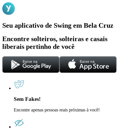
Seu aplicativo de Swing em Bela Cruz
Encontre solteiros, solteiras e casais
liberais pertinho de você
Sem Fakes!
Encontre apenas pessoas reais próximas à você!