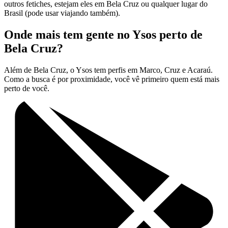
outros fetiches, estejam eles em Bela Cruz ou qualquer lugar do
Brasil (pode usar viajando também).
Onde mais tem gente no Ysos perto de
Bela Cruz?
Além de Bela Cruz, o Ysos tem perfis em Marco, Cruz e Acaraú.
Como a busca é por proximidade, você vê primeiro quem está mais
perto de você.