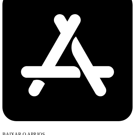
BAIXAR O APP IOS