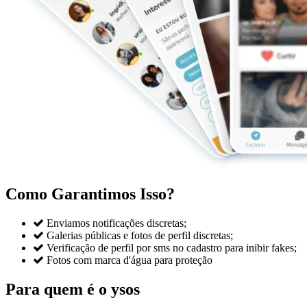
Como Garantimos Isso?

Enviamos notificações discretas;

Galerias públicas e fotos de perfil discretas;

Verificação de perfil por sms no cadastro para inibir fakes;

Fotos com marca d'água para proteção
Para quem é o ysos