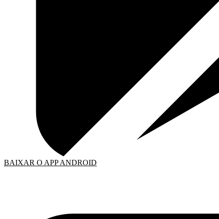
BAIXAR O APP ANDROID