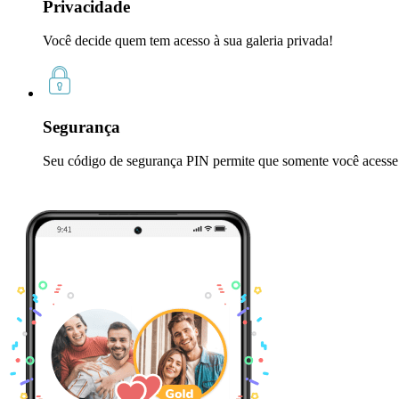
Privacidade
Você decide quem tem acesso à sua galeria privada!
Segurança
Seu código de segurança PIN permite que somente você acesse