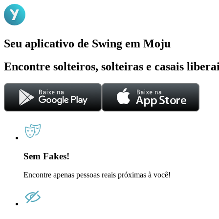
Seu aplicativo de Swing em Moju
Encontre solteiros, solteiras e casais liber
Sem Fakes!
Encontre apenas pessoas reais próximas à você!