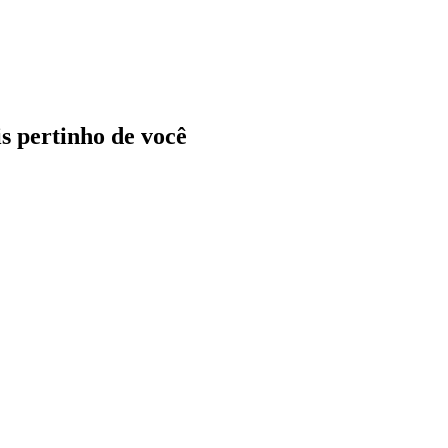
ais pertinho de você