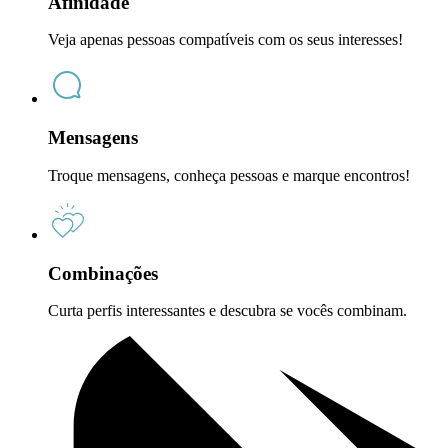
Afinidade
Veja apenas pessoas compatíveis com os seus interesses!
Mensagens
Troque mensagens, conheça pessoas e marque encontros!
Combinações
Curta perfis interessantes e descubra se vocês combinam.