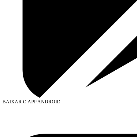
BAIXAR O APP ANDROID