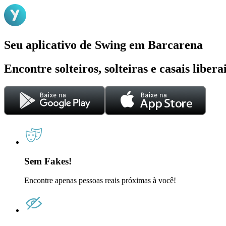
Seu aplicativo de Swing em Barcarena
Encontre solteiros, solteiras e casais liber
Sem Fakes!
Encontre apenas pessoas reais próximas à você!