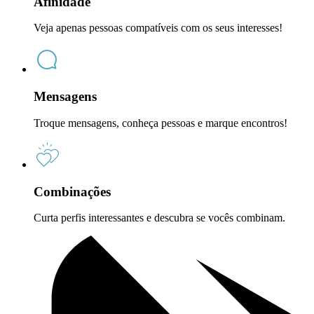
Afinidade
Veja apenas pessoas compatíveis com os seus interesses!
Mensagens
Troque mensagens, conheça pessoas e marque encontros!
Combinações
Curta perfis interessantes e descubra se vocês combinam.