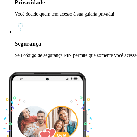
Privacidade
Você decide quem tem acesso à sua galeria privada!
Segurança
Seu código de segurança PIN permite que somente você acesse