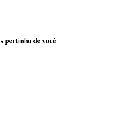
ais pertinho de você