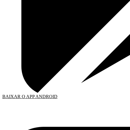
BAIXAR O APP ANDROID