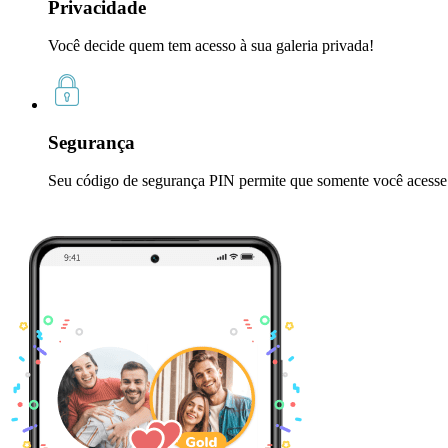
Privacidade
Você decide quem tem acesso à sua galeria privada!
Segurança
Seu código de segurança PIN permite que somente você acesse