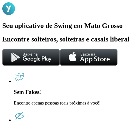
Seu aplicativo de Swing em Mato Grosso
Encontre solteiros, solteiras e casais liber
Sem Fakes!
Encontre apenas pessoas reais próximas à você!