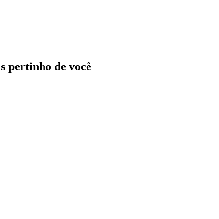
ais pertinho de você