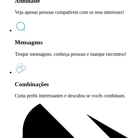
Afinidade
Veja apenas pessoas compatíveis com os seus interesses!
Mensagens
Troque mensagens, conheça pessoas e marque encontros!
Combinações
Curta perfis interessantes e descubra se vocês combinam.