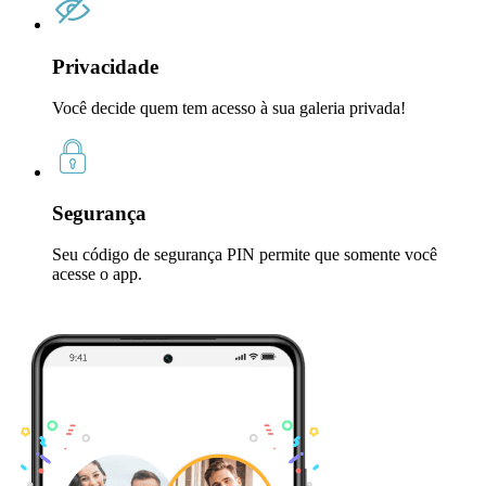
Privacidade
Você decide quem tem acesso à sua galeria privada!
Segurança
Seu código de segurança PIN permite que somente você
acesse o app.