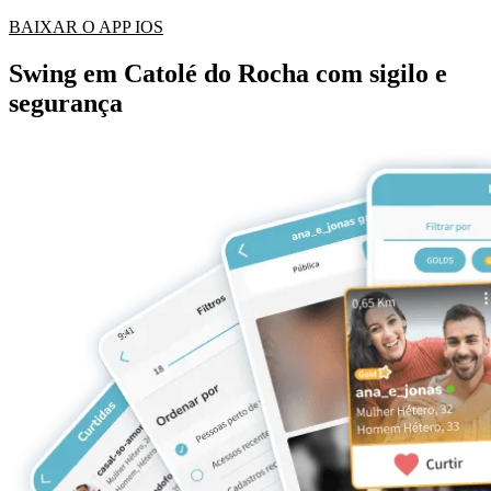
BAIXAR O APP IOS
Swing em Catolé do Rocha com sigilo e
segurança