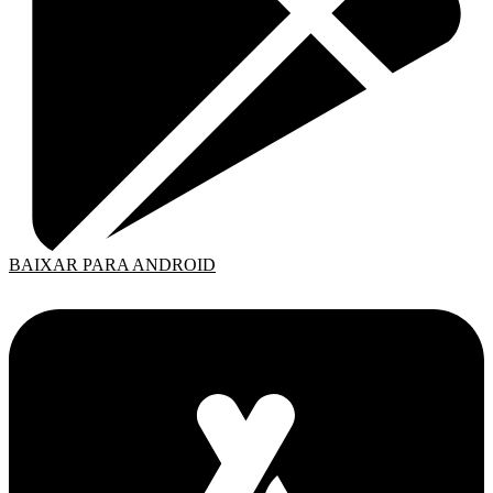
BAIXAR PARA ANDROID