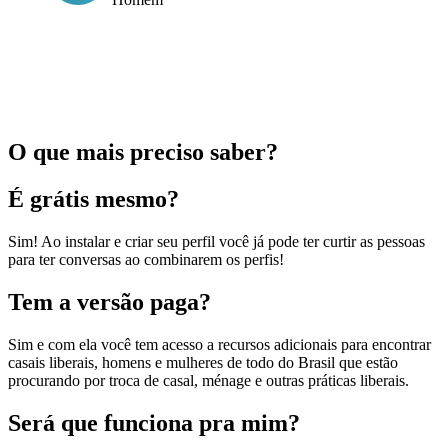
O que mais preciso saber?
É grátis mesmo?
Sim! Ao instalar e criar seu perfil você já pode ter curtir as pessoas
para ter conversas ao combinarem os perfis!
Tem a versão paga?
Sim e com ela você tem acesso a recursos adicionais para encontrar
casais liberais, homens e mulheres de todo do Brasil que estão
procurando por troca de casal, ménage e outras práticas liberais.
Será que funciona pra mim?