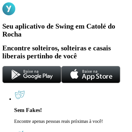
Seu aplicativo de Swing em Catolé do
Rocha
Encontre solteiros, solteiras e casais
liberais pertinho de você
Sem Fakes!
Encontre apenas pessoas reais próximas à você!