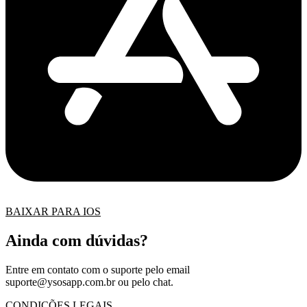
BAIXAR PARA IOS
Ainda com dúvidas?
Entre em contato com o suporte pelo email
suporte@ysosapp.com.br
ou pelo chat.
CONDIÇÕES LEGAIS