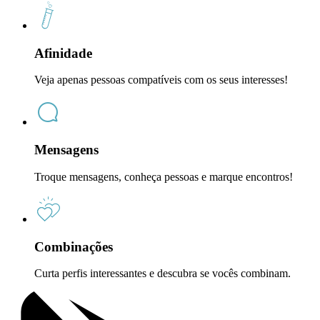
Afinidade
Veja apenas pessoas compatíveis com os seus interesses!
Mensagens
Troque mensagens, conheça pessoas e marque encontros!
Combinações
Curta perfis interessantes e descubra se vocês combinam.