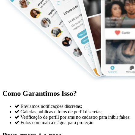
Como Garantimos Isso?

Enviamos notificações discretas;

Galerias públicas e fotos de perfil discretas;

Verificação de perfil por sms no cadastro para inibir fakes;

Fotos com marca d'água para proteção