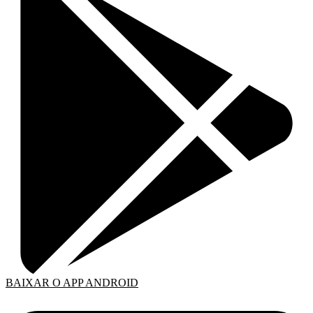
BAIXAR O APP ANDROID