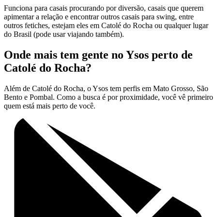
Funciona para casais procurando por diversão, casais que querem
apimentar a relação e encontrar outros casais para swing, entre
outros fetiches, estejam eles em Catolé do Rocha ou qualquer lugar
do Brasil (pode usar viajando também).
Onde mais tem gente no Ysos perto de
Catolé do Rocha?
Além de Catolé do Rocha, o Ysos tem perfis em Mato Grosso, São
Bento e Pombal. Como a busca é por proximidade, você vê primeiro
quem está mais perto de você.