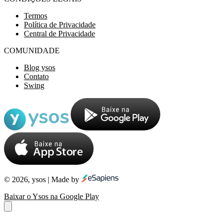
Termos
Política de Privacidade
Central de Privacidade
COMUNIDADE
Blog ysos
Contato
Swing
© 2026, ysos | Made by
Baixar o Ysos na Google Play