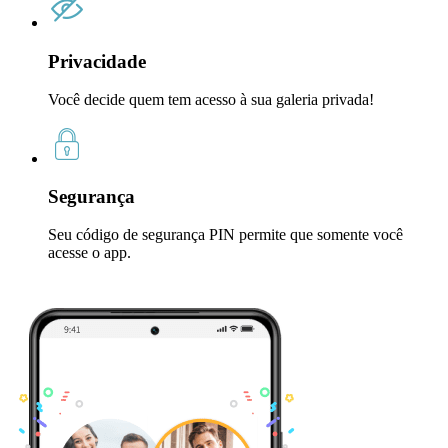
Privacidade
Você decide quem tem acesso à sua galeria privada!
Segurança
Seu código de segurança PIN permite que somente você
acesse o app.