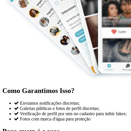
Como Garantimos Isso?

Enviamos notificações discretas;

Galerias públicas e fotos de perfil discretas;

Verificação de perfil por sms no cadastro para inibir fakes;

Fotos com marca d'água para proteção