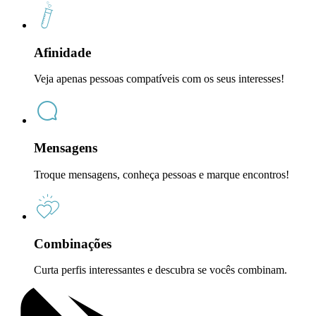
Afinidade
Veja apenas pessoas compatíveis com os seus interesses!
Mensagens
Troque mensagens, conheça pessoas e marque encontros!
Combinações
Curta perfis interessantes e descubra se vocês combinam.