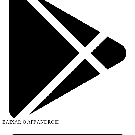
BAIXAR O APP ANDROID