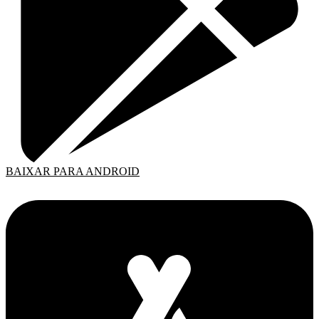
BAIXAR PARA ANDROID