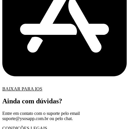
BAIXAR PARA IOS
Ainda com dúvidas?
Entre em contato com o suporte pelo email
suporte@ysosapp.com.br
ou pelo chat.
CONDIÇÕES LEGAIS