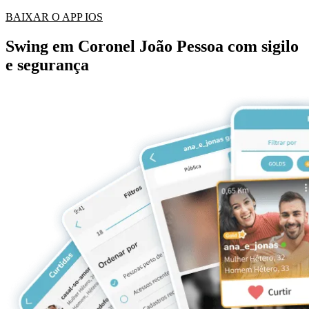
BAIXAR O APP IOS
Swing em Coronel João Pessoa com sigilo
e segurança