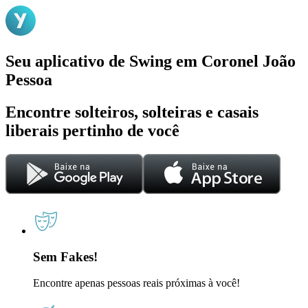
Seu aplicativo de Swing em Coronel João
Pessoa
Encontre solteiros, solteiras e casais
liberais pertinho de você
Sem Fakes!
Encontre apenas pessoas reais próximas à você!