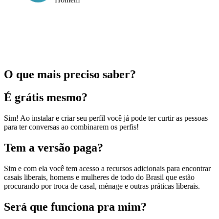
O que mais preciso saber?
É grátis mesmo?
Sim! Ao instalar e criar seu perfil você já pode ter curtir as pessoas
para ter conversas ao combinarem os perfis!
Tem a versão paga?
Sim e com ela você tem acesso a recursos adicionais para encontrar
casais liberais, homens e mulheres de todo do Brasil que estão
procurando por troca de casal, ménage e outras práticas liberais.
Será que funciona pra mim?