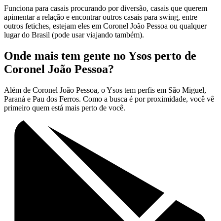
Funciona para casais procurando por diversão, casais que querem
apimentar a relação e encontrar outros casais para swing, entre
outros fetiches, estejam eles em Coronel João Pessoa ou qualquer
lugar do Brasil (pode usar viajando também).
Onde mais tem gente no Ysos perto de
Coronel João Pessoa?
Além de Coronel João Pessoa, o Ysos tem perfis em São Miguel,
Paraná e Pau dos Ferros. Como a busca é por proximidade, você vê
primeiro quem está mais perto de você.