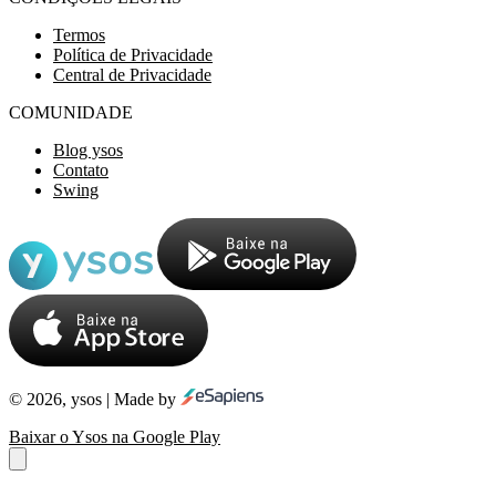
Termos
Política de Privacidade
Central de Privacidade
COMUNIDADE
Blog ysos
Contato
Swing
© 2026, ysos | Made by
Baixar o Ysos na Google Play