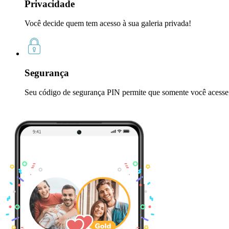
Privacidade
Você decide quem tem acesso à sua galeria privada!
Segurança
Seu código de segurança PIN permite que somente você acesse