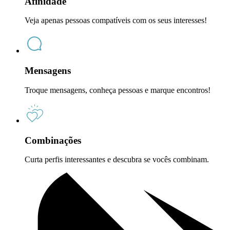
Afinidade
Veja apenas pessoas compatíveis com os seus interesses!
Mensagens
Troque mensagens, conheça pessoas e marque encontros!
Combinações
Curta perfis interessantes e descubra se vocês combinam.