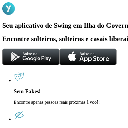
Seu aplicativo de Swing em Ilha do Gover
Encontre solteiros, solteiras e casais liber
Sem Fakes!
Encontre apenas pessoas reais próximas à você!