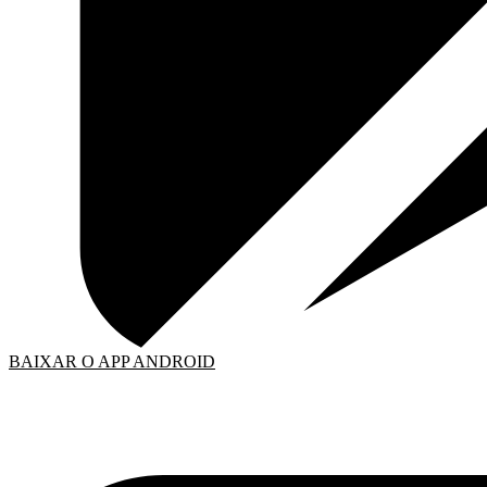
BAIXAR O APP ANDROID