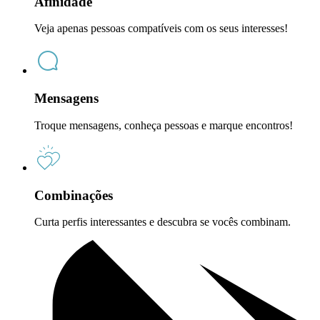
Afinidade
Veja apenas pessoas compatíveis com os seus interesses!
Mensagens
Troque mensagens, conheça pessoas e marque encontros!
Combinações
Curta perfis interessantes e descubra se vocês combinam.