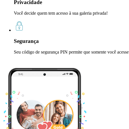
Privacidade
Você decide quem tem acesso à sua galeria privada!
Segurança
Seu código de segurança PIN permite que somente você acesse