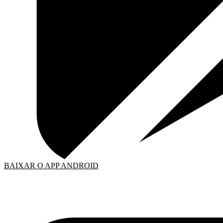
BAIXAR O APP ANDROID