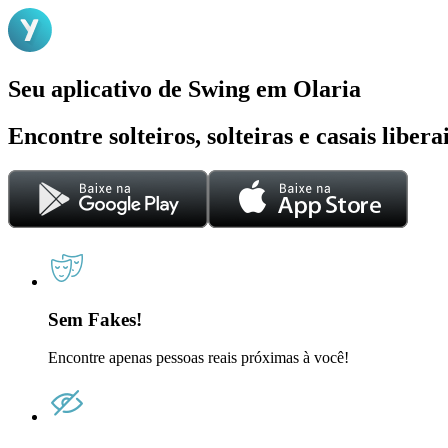
Seu aplicativo de Swing em Olaria
Encontre solteiros, solteiras e casais liber
Sem Fakes!
Encontre apenas pessoas reais próximas à você!