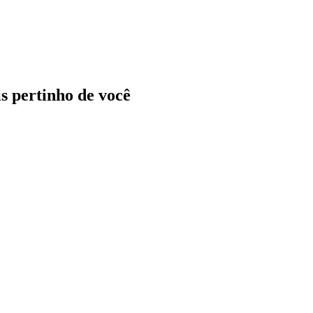
ais pertinho de você