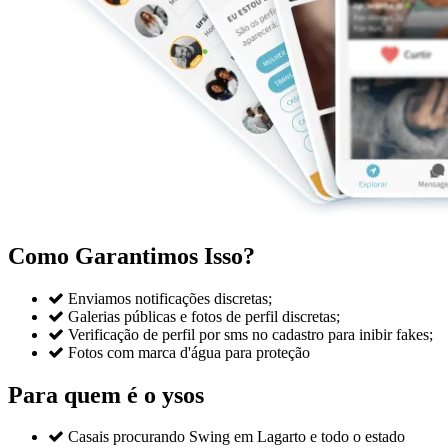
Como Garantimos Isso?

Enviamos notificações discretas;

Galerias públicas e fotos de perfil discretas;

Verificação de perfil por sms no cadastro para inibir fakes;

Fotos com marca d'água para proteção
Para quem é o ysos

Casais procurando Swing em Lagarto e todo o estado