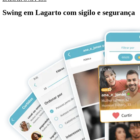
Swing em Lagarto com sigilo e segurança