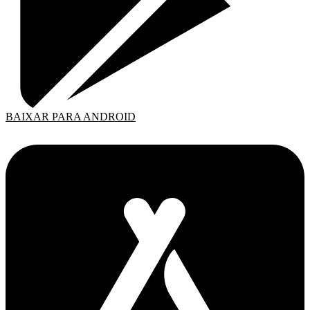
BAIXAR PARA ANDROID