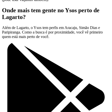
Onde mais tem gente no Ysos perto de
Lagarto?
Além de Lagarto, o Ysos tem perfis em Aracaju, Simão Dias e
Paripiranga. Como a busca é por proximidade, você vê primeiro
quem está mais perto de você.