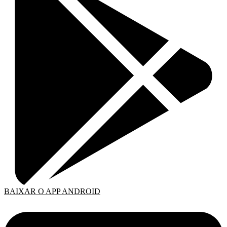
BAIXAR O APP ANDROID