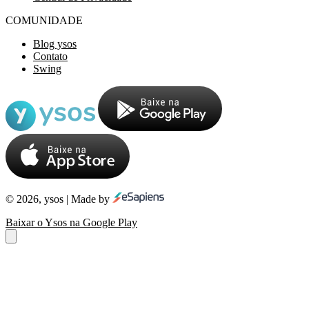
COMUNIDADE
Blog ysos
Contato
Swing
© 2026, ysos | Made by
Baixar o Ysos na Google Play