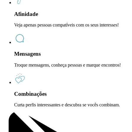
Afinidade
Veja apenas pessoas compatíveis com os seus interesses!
Mensagens
Troque mensagens, conheça pessoas e marque encontros!
Combinações
Curta perfis interessantes e descubra se vocês combinam.