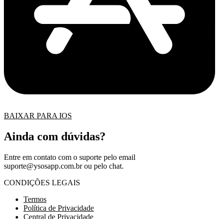
BAIXAR PARA IOS
Ainda com dúvidas?
Entre em contato com o suporte pelo email
suporte@ysosapp.com.br
ou pelo chat.
CONDIÇÕES LEGAIS
Termos
Política de Privacidade
Central de Privacidade