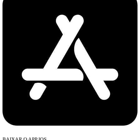
BAIXAR O APP IOS