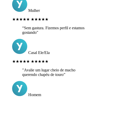
Mulher
★★★★★
★★★★★
“Sem gastura. Fizemos perfil e estamos
gostando"
Casal Ele/Ela
★★★★★
★★★★★
"Avalie um lugar cheio de macho
querendo chapéu de touro”
Homem