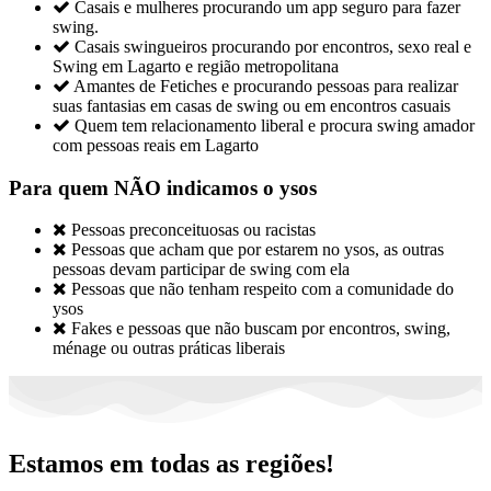

Casais e mulheres procurando um app seguro para fazer
swing.

Casais swingueiros procurando por encontros, sexo real e
Swing em Lagarto e região metropolitana

Amantes de Fetiches e procurando pessoas para realizar
suas fantasias em casas de swing ou em encontros casuais

Quem tem relacionamento liberal e procura swing amador
com pessoas reais em Lagarto
Para quem NÃO indicamos o ysos

Pessoas preconceituosas ou racistas

Pessoas que acham que por estarem no ysos, as outras
pessoas devam participar de swing com ela

Pessoas que não tenham respeito com a comunidade do
ysos

Fakes e pessoas que não buscam por encontros, swing,
ménage ou outras práticas liberais
Estamos em todas as regiões!