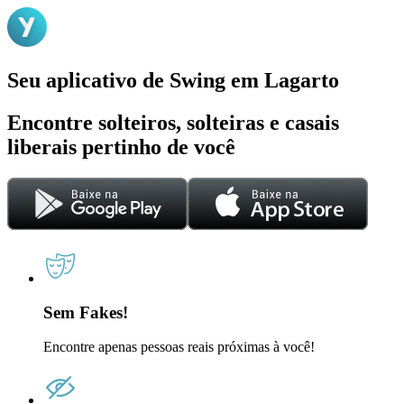
Seu aplicativo de Swing em Lagarto
Encontre solteiros, solteiras e casais
liberais pertinho de você
Sem Fakes!
Encontre apenas pessoas reais próximas à você!