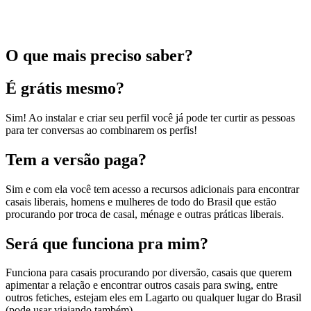
O que mais preciso saber?
É grátis mesmo?
Sim! Ao instalar e criar seu perfil você já pode ter curtir as pessoas
para ter conversas ao combinarem os perfis!
Tem a versão paga?
Sim e com ela você tem acesso a recursos adicionais para encontrar
casais liberais, homens e mulheres de todo do Brasil que estão
procurando por troca de casal, ménage e outras práticas liberais.
Será que funciona pra mim?
Funciona para casais procurando por diversão, casais que querem
apimentar a relação e encontrar outros casais para swing, entre
outros fetiches, estejam eles em Lagarto ou qualquer lugar do Brasil
(pode usar viajando também).