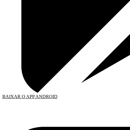
BAIXAR O APP ANDROID