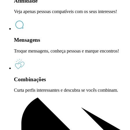
Afinidade
Veja apenas pessoas compatíveis com os seus interesses!
Mensagens
Troque mensagens, conheça pessoas e marque encontros!
Combinações
Curta perfis interessantes e descubra se vocês combinam.