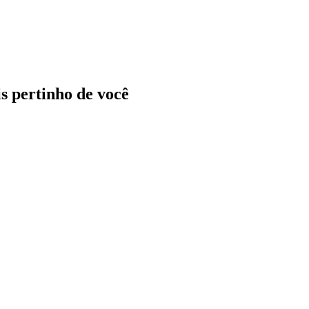
ais pertinho de você