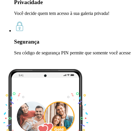
Privacidade
Você decide quem tem acesso à sua galeria privada!
Segurança
Seu código de segurança PIN permite que somente você acesse