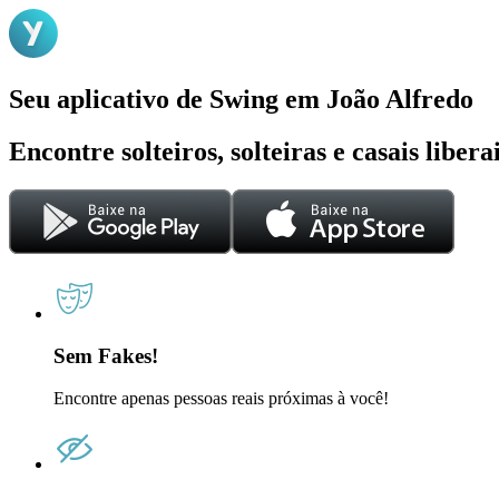
Seu aplicativo de Swing em João Alfredo
Encontre solteiros, solteiras e casais liber
Sem Fakes!
Encontre apenas pessoas reais próximas à você!