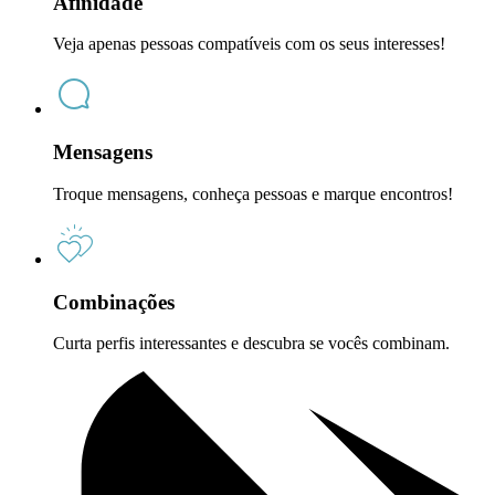
Afinidade
Veja apenas pessoas compatíveis com os seus interesses!
Mensagens
Troque mensagens, conheça pessoas e marque encontros!
Combinações
Curta perfis interessantes e descubra se vocês combinam.