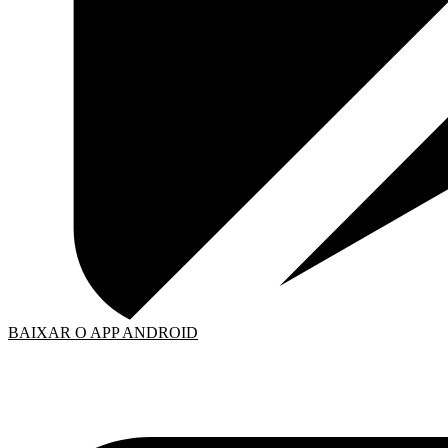
BAIXAR O APP ANDROID