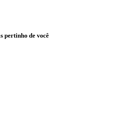
ais pertinho de você