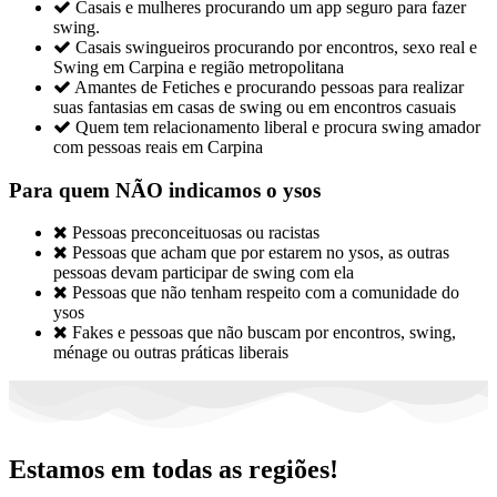

Casais e mulheres procurando um app seguro para fazer
swing.

Casais swingueiros procurando por encontros, sexo real e
Swing em Carpina e região metropolitana

Amantes de Fetiches e procurando pessoas para realizar
suas fantasias em casas de swing ou em encontros casuais

Quem tem relacionamento liberal e procura swing amador
com pessoas reais em Carpina
Para quem NÃO indicamos o ysos

Pessoas preconceituosas ou racistas

Pessoas que acham que por estarem no ysos, as outras
pessoas devam participar de swing com ela

Pessoas que não tenham respeito com a comunidade do
ysos

Fakes e pessoas que não buscam por encontros, swing,
ménage ou outras práticas liberais
Estamos em todas as regiões!