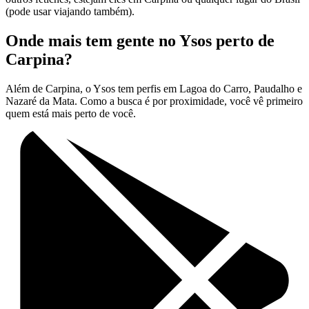
(pode usar viajando também).
Onde mais tem gente no Ysos perto de
Carpina?
Além de Carpina, o Ysos tem perfis em Lagoa do Carro, Paudalho e
Nazaré da Mata. Como a busca é por proximidade, você vê primeiro
quem está mais perto de você.