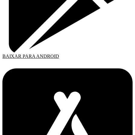
BAIXAR PARA ANDROID