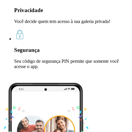
Privacidade
Você decide quem tem acesso à sua galeria privada!
Segurança
Seu código de segurança PIN permite que somente você
acesse o app.