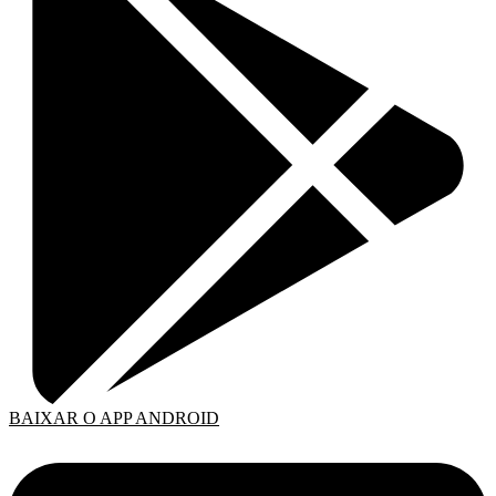
BAIXAR O APP ANDROID