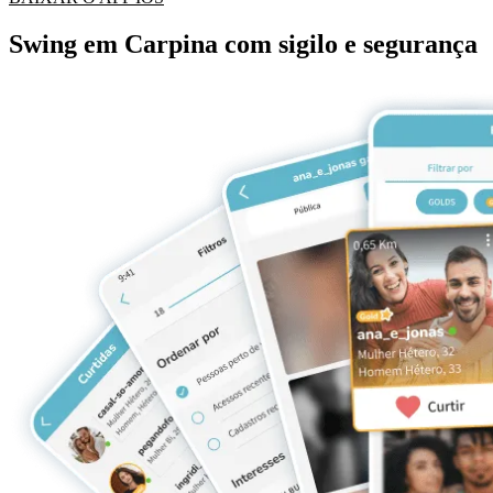
Swing em Carpina com sigilo e segurança