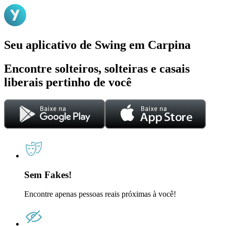
Seu aplicativo de Swing em Carpina
Encontre solteiros, solteiras e casais
liberais pertinho de você
Sem Fakes!
Encontre apenas pessoas reais próximas à você!