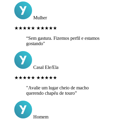
Mulher
★★★★★
★★★★★
“Sem gastura. Fizemos perfil e estamos
gostando"
Casal Ele/Ela
★★★★★
★★★★★
"Avalie um lugar cheio de macho
querendo chapéu de touro”
Homem