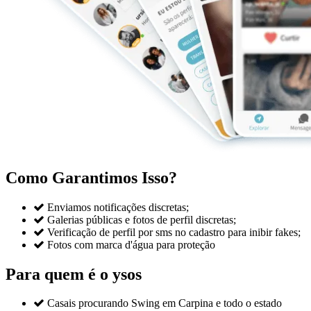
Como Garantimos Isso?

Enviamos notificações discretas;

Galerias públicas e fotos de perfil discretas;

Verificação de perfil por sms no cadastro para inibir fakes;

Fotos com marca d'água para proteção
Para quem é o ysos

Casais procurando Swing em Carpina e todo o estado