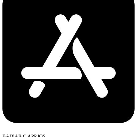
BAIXAR O APP IOS