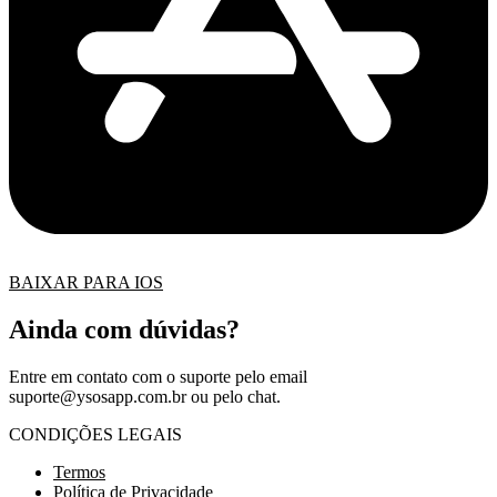
BAIXAR PARA IOS
Ainda com dúvidas?
Entre em contato com o suporte pelo email
suporte@ysosapp.com.br
ou pelo chat.
CONDIÇÕES LEGAIS
Termos
Política de Privacidade