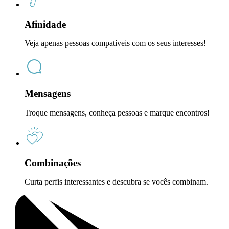
Afinidade
Veja apenas pessoas compatíveis com os seus interesses!
Mensagens
Troque mensagens, conheça pessoas e marque encontros!
Combinações
Curta perfis interessantes e descubra se vocês combinam.