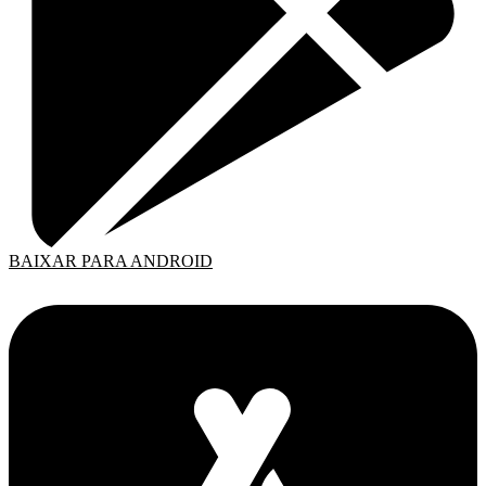
BAIXAR PARA ANDROID