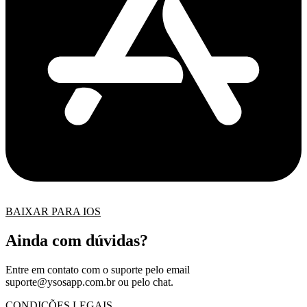
BAIXAR PARA IOS
Ainda com dúvidas?
Entre em contato com o suporte pelo email
suporte@ysosapp.com.br
ou pelo chat.
CONDIÇÕES LEGAIS