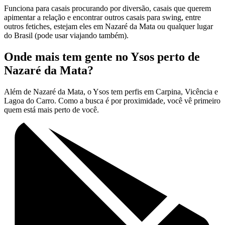
Funciona para casais procurando por diversão, casais que querem
apimentar a relação e encontrar outros casais para swing, entre
outros fetiches, estejam eles em Nazaré da Mata ou qualquer lugar
do Brasil (pode usar viajando também).
Onde mais tem gente no Ysos perto de
Nazaré da Mata?
Além de Nazaré da Mata, o Ysos tem perfis em Carpina, Vicência e
Lagoa do Carro. Como a busca é por proximidade, você vê primeiro
quem está mais perto de você.