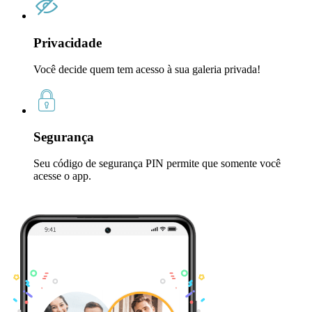
Privacidade
Você decide quem tem acesso à sua galeria privada!
Segurança
Seu código de segurança PIN permite que somente você
acesse o app.