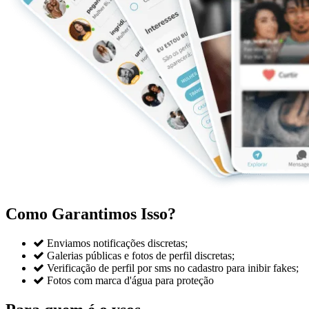
Como Garantimos Isso?

Enviamos notificações discretas;

Galerias públicas e fotos de perfil discretas;

Verificação de perfil por sms no cadastro para inibir fakes;

Fotos com marca d'água para proteção