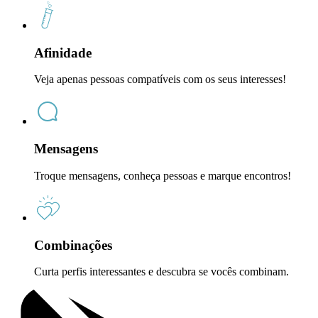
Afinidade
Veja apenas pessoas compatíveis com os seus interesses!
Mensagens
Troque mensagens, conheça pessoas e marque encontros!
Combinações
Curta perfis interessantes e descubra se vocês combinam.