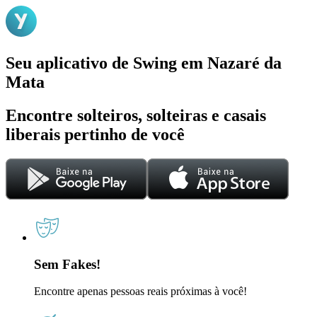
Seu aplicativo de Swing em Nazaré da
Mata
Encontre solteiros, solteiras e casais
liberais pertinho de você
Sem Fakes!
Encontre apenas pessoas reais próximas à você!