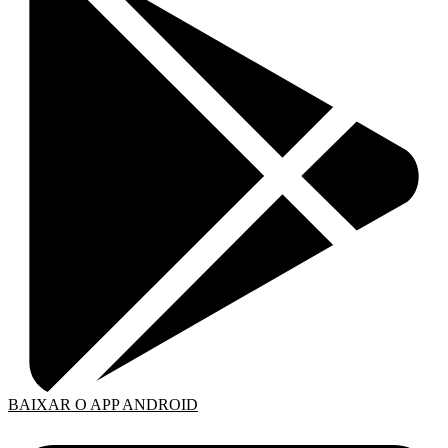
BAIXAR O APP ANDROID