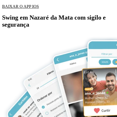
BAIXAR O APP IOS
Swing em Nazaré da Mata com sigilo e
segurança