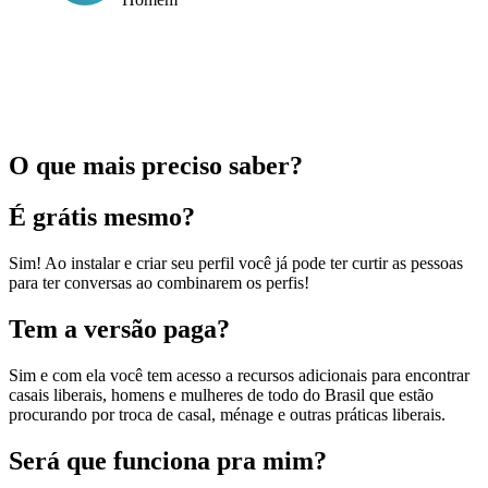
O que mais preciso saber?
É grátis mesmo?
Sim! Ao instalar e criar seu perfil você já pode ter curtir as pessoas
para ter conversas ao combinarem os perfis!
Tem a versão paga?
Sim e com ela você tem acesso a recursos adicionais para encontrar
casais liberais, homens e mulheres de todo do Brasil que estão
procurando por troca de casal, ménage e outras práticas liberais.
Será que funciona pra mim?