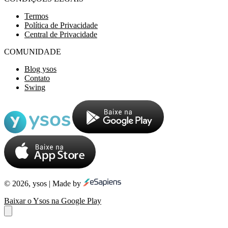
Termos
Política de Privacidade
Central de Privacidade
COMUNIDADE
Blog ysos
Contato
Swing
© 2026, ysos | Made by
Baixar o Ysos na Google Play