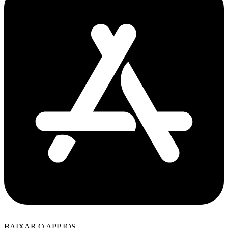
BAIXAR O APP IOS