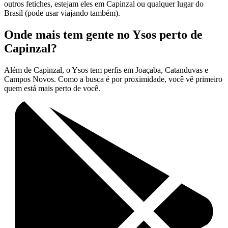
outros fetiches, estejam eles em Capinzal ou qualquer lugar do
Brasil (pode usar viajando também).
Onde mais tem gente no Ysos perto de
Capinzal?
Além de Capinzal, o Ysos tem perfis em Joaçaba, Catanduvas e
Campos Novos. Como a busca é por proximidade, você vê primeiro
quem está mais perto de você.