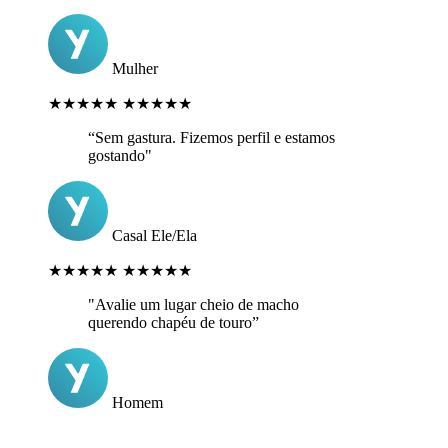
Mulher
★★★★★
★★★★★
“Sem gastura. Fizemos perfil e estamos
gostando"
Casal Ele/Ela
★★★★★
★★★★★
"Avalie um lugar cheio de macho
querendo chapéu de touro”
Homem