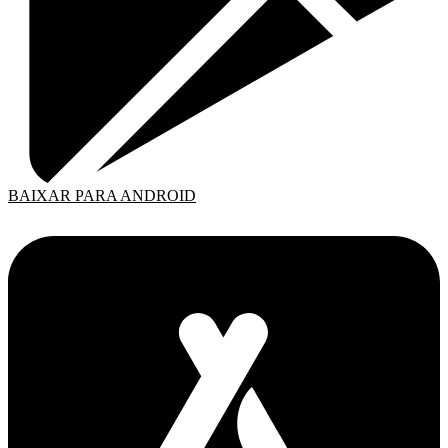
BAIXAR PARA ANDROID