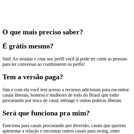
O que mais preciso saber?
É grátis mesmo?
Sim! Ao instalar e criar seu perfil você já pode ter curtir as pessoas
para ter conversas ao combinarem os perfis!
Tem a versão paga?
Sim e com ela você tem acesso a recursos adicionais para encontrar
casais liberais, homens e mulheres de todo do Brasil que estão
procurando por troca de casal, ménage e outras práticas liberais.
Será que funciona pra mim?
Funciona para casais procurando por diversão, casais que querem
apimentar a relação e encontrar outros casais para swing, entre