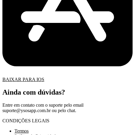
BAIXAR PARA IOS
Ainda com dúvidas?
Entre em contato com o suporte pelo email
suporte@ysosapp.com.br
ou pelo chat.
CONDIÇÕES LEGAIS
Termos