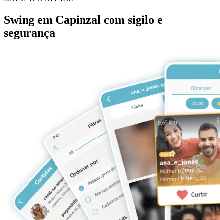
Swing em Capinzal com sigilo e
segurança