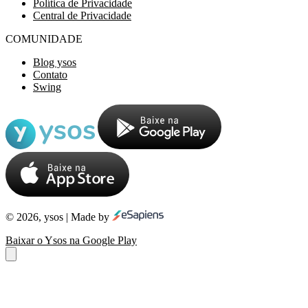
Política de Privacidade
Central de Privacidade
COMUNIDADE
Blog ysos
Contato
Swing
© 2026, ysos | Made by
Baixar o Ysos na Google Play