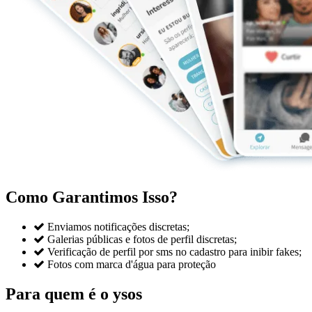
Como Garantimos Isso?

Enviamos notificações discretas;

Galerias públicas e fotos de perfil discretas;

Verificação de perfil por sms no cadastro para inibir fakes;

Fotos com marca d'água para proteção
Para quem é o ysos