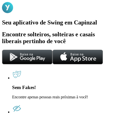
Seu aplicativo de Swing em Capinzal
Encontre solteiros, solteiras e casais
liberais pertinho de você
Sem Fakes!
Encontre apenas pessoas reais próximas à você!