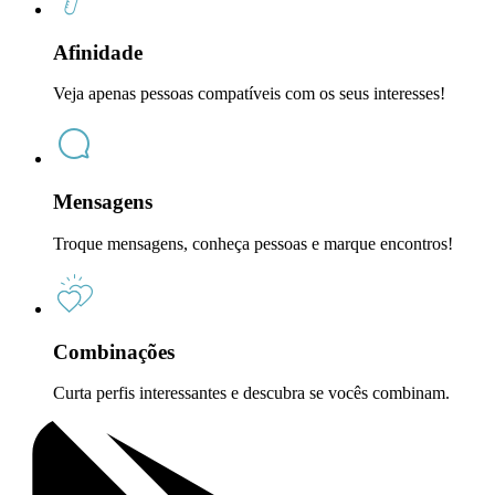
Afinidade
Veja apenas pessoas compatíveis com os seus interesses!
Mensagens
Troque mensagens, conheça pessoas e marque encontros!
Combinações
Curta perfis interessantes e descubra se vocês combinam.