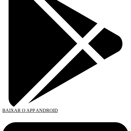
BAIXAR O APP ANDROID