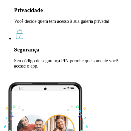
Privacidade
Você decide quem tem acesso à sua galeria privada!
Segurança
Seu código de segurança PIN permite que somente você
acesse o app.