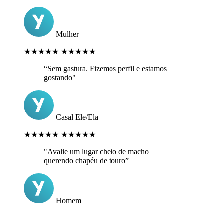
Mulher
★★★★★
★★★★★
“Sem gastura. Fizemos perfil e estamos
gostando"
Casal Ele/Ela
★★★★★
★★★★★
"Avalie um lugar cheio de macho
querendo chapéu de touro”
Homem