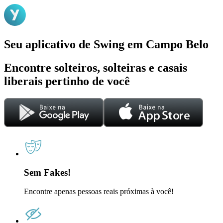
Seu aplicativo de Swing em Campo Belo
Encontre solteiros, solteiras e casais
liberais pertinho de você
Sem Fakes!
Encontre apenas pessoas reais próximas à você!