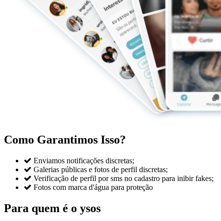
Como Garantimos Isso?

Enviamos notificações discretas;

Galerias públicas e fotos de perfil discretas;

Verificação de perfil por sms no cadastro para inibir fakes;

Fotos com marca d'água para proteção
Para quem é o ysos