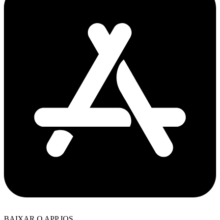
BAIXAR O APP IOS