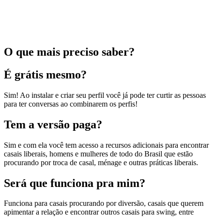
O que mais preciso saber?
É grátis mesmo?
Sim! Ao instalar e criar seu perfil você já pode ter curtir as pessoas
para ter conversas ao combinarem os perfis!
Tem a versão paga?
Sim e com ela você tem acesso a recursos adicionais para encontrar
casais liberais, homens e mulheres de todo do Brasil que estão
procurando por troca de casal, ménage e outras práticas liberais.
Será que funciona pra mim?
Funciona para casais procurando por diversão, casais que querem
apimentar a relação e encontrar outros casais para swing, entre