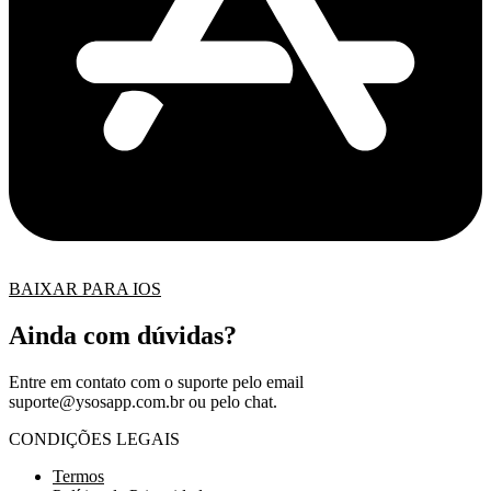
BAIXAR PARA IOS
Ainda com dúvidas?
Entre em contato com o suporte pelo email
suporte@ysosapp.com.br
ou pelo chat.
CONDIÇÕES LEGAIS
Termos