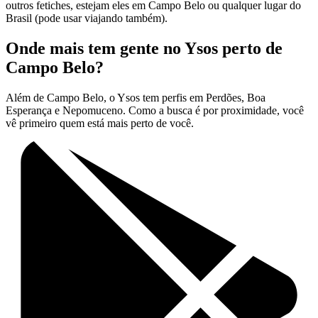
outros fetiches, estejam eles em Campo Belo ou qualquer lugar do
Brasil (pode usar viajando também).
Onde mais tem gente no Ysos perto de
Campo Belo?
Além de Campo Belo, o Ysos tem perfis em Perdões, Boa
Esperança e Nepomuceno. Como a busca é por proximidade, você
vê primeiro quem está mais perto de você.