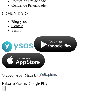
Política de Privacidade
Central de Privacidade
COMUNIDADE
Blog ysos
Contato
Swing
© 2026, ysos | Made by
Baixar o Ysos na Google Play