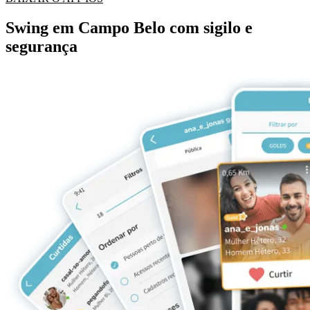
Swing em Campo Belo com sigilo e
segurança