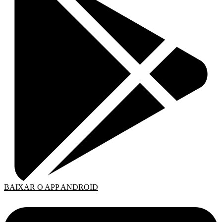
BAIXAR O APP ANDROID