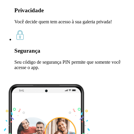
Privacidade
Você decide quem tem acesso à sua galeria privada!
Segurança
Seu código de segurança PIN permite que somente você
acesse o app.