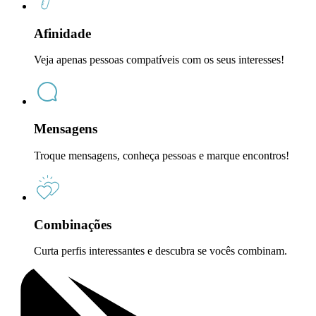
Afinidade
Veja apenas pessoas compatíveis com os seus interesses!
Mensagens
Troque mensagens, conheça pessoas e marque encontros!
Combinações
Curta perfis interessantes e descubra se vocês combinam.