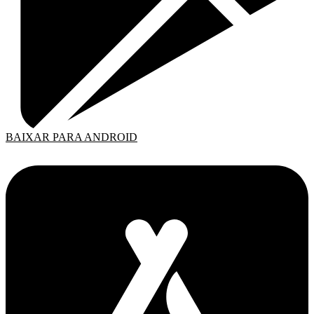
BAIXAR PARA ANDROID