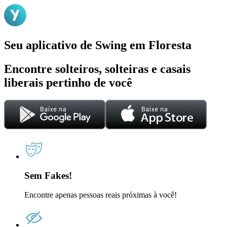
Seu aplicativo de Swing em Floresta
Encontre solteiros, solteiras e casais
liberais pertinho de você
Sem Fakes!
Encontre apenas pessoas reais próximas à você!