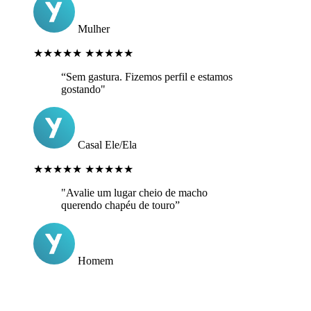
Mulher
★★★★★
★★★★★
“Sem gastura. Fizemos perfil e estamos
gostando"
Casal Ele/Ela
★★★★★
★★★★★
"Avalie um lugar cheio de macho
querendo chapéu de touro”
Homem