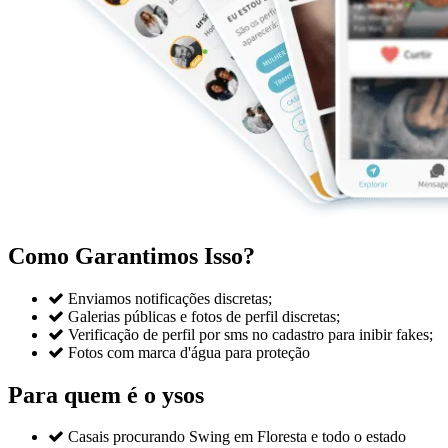
Como Garantimos Isso?

Enviamos notificações discretas;

Galerias públicas e fotos de perfil discretas;

Verificação de perfil por sms no cadastro para inibir fakes;

Fotos com marca d'água para proteção
Para quem é o ysos

Casais procurando Swing em Floresta e todo o estado