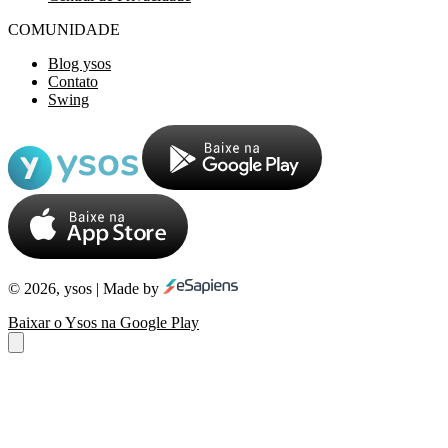
COMUNIDADE
Blog ysos
Contato
Swing
© 2026, ysos | Made by
Baixar o Ysos na Google Play