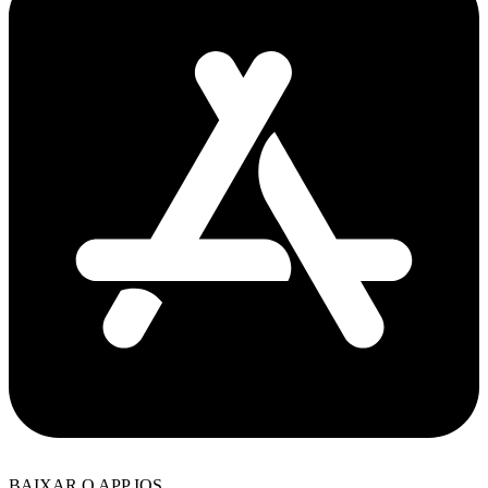
BAIXAR O APP IOS