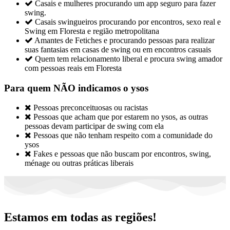

Casais e mulheres procurando um app seguro para fazer
swing.

Casais swingueiros procurando por encontros, sexo real e
Swing em Floresta e região metropolitana

Amantes de Fetiches e procurando pessoas para realizar
suas fantasias em casas de swing ou em encontros casuais

Quem tem relacionamento liberal e procura swing amador
com pessoas reais em Floresta
Para quem NÃO indicamos o ysos

Pessoas preconceituosas ou racistas

Pessoas que acham que por estarem no ysos, as outras
pessoas devam participar de swing com ela

Pessoas que não tenham respeito com a comunidade do
ysos

Fakes e pessoas que não buscam por encontros, swing,
ménage ou outras práticas liberais
Estamos em todas as regiões!