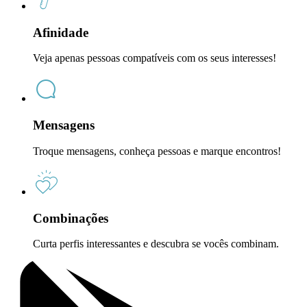
Afinidade
Veja apenas pessoas compatíveis com os seus interesses!
Mensagens
Troque mensagens, conheça pessoas e marque encontros!
Combinações
Curta perfis interessantes e descubra se vocês combinam.