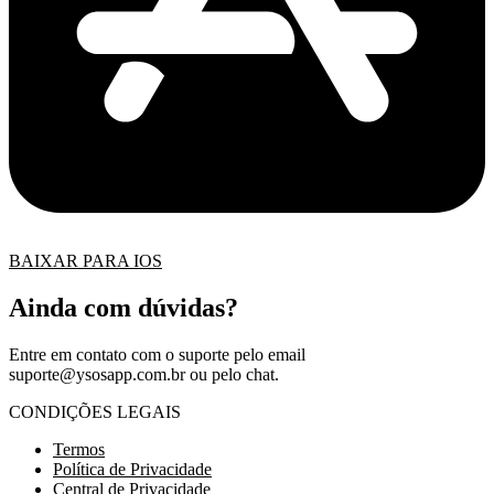
BAIXAR PARA IOS
Ainda com dúvidas?
Entre em contato com o suporte pelo email
suporte@ysosapp.com.br
ou pelo chat.
CONDIÇÕES LEGAIS
Termos
Política de Privacidade
Central de Privacidade