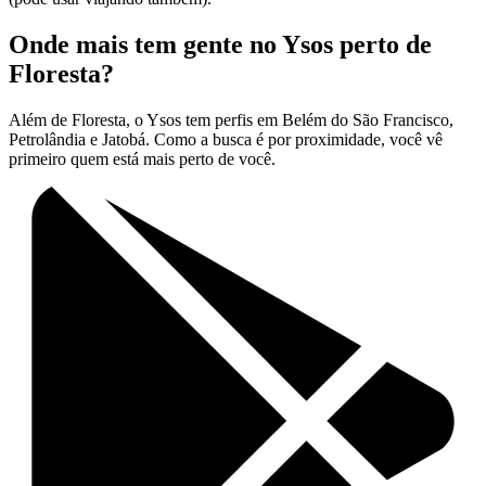
Onde mais tem gente no Ysos perto de
Floresta?
Além de Floresta, o Ysos tem perfis em Belém do São Francisco,
Petrolândia e Jatobá. Como a busca é por proximidade, você vê
primeiro quem está mais perto de você.