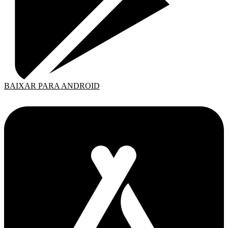
BAIXAR PARA ANDROID