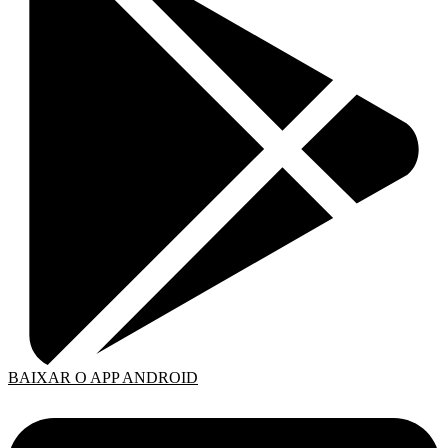
BAIXAR O APP ANDROID