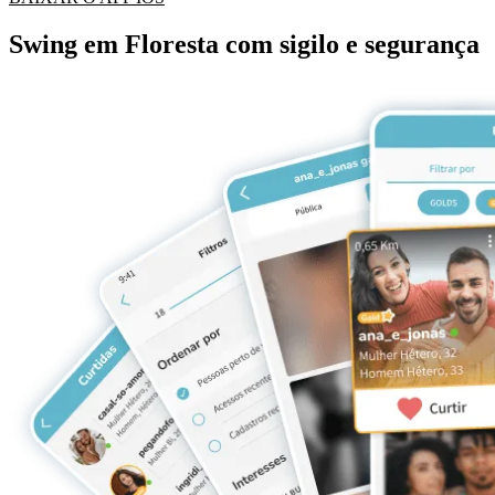
Swing em Floresta com sigilo e segurança