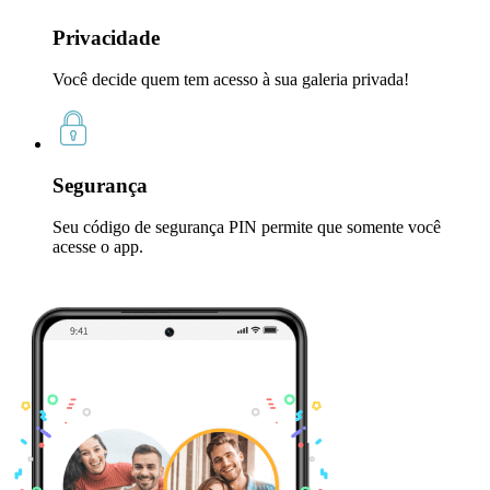
Privacidade
Você decide quem tem acesso à sua galeria privada!
Segurança
Seu código de segurança PIN permite que somente você
acesse o app.