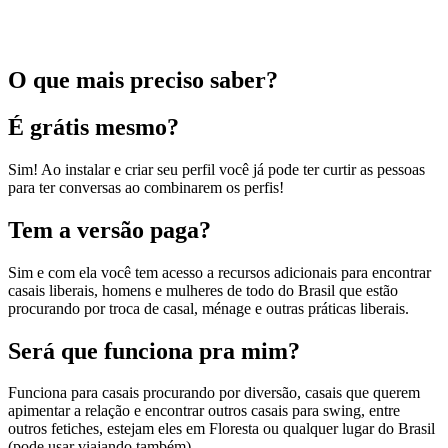
O que mais preciso saber?
É grátis mesmo?
Sim! Ao instalar e criar seu perfil você já pode ter curtir as pessoas
para ter conversas ao combinarem os perfis!
Tem a versão paga?
Sim e com ela você tem acesso a recursos adicionais para encontrar
casais liberais, homens e mulheres de todo do Brasil que estão
procurando por troca de casal, ménage e outras práticas liberais.
Será que funciona pra mim?
Funciona para casais procurando por diversão, casais que querem
apimentar a relação e encontrar outros casais para swing, entre
outros fetiches, estejam eles em Floresta ou qualquer lugar do Brasil
(pode usar viajando também).