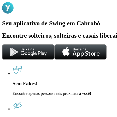
Seu aplicativo de Swing em Cabrobó
Encontre solteiros, solteiras e casais liber
Sem Fakes!
Encontre apenas pessoas reais próximas à você!