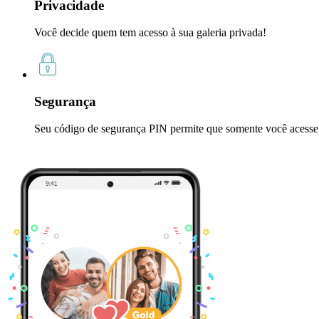
Privacidade
Você decide quem tem acesso à sua galeria privada!
Segurança
Seu código de segurança PIN permite que somente você acesse