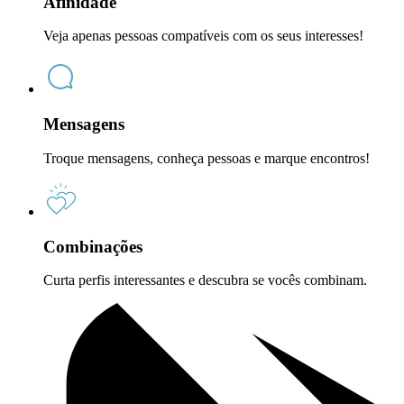
Afinidade
Veja apenas pessoas compatíveis com os seus interesses!
Mensagens
Troque mensagens, conheça pessoas e marque encontros!
Combinações
Curta perfis interessantes e descubra se vocês combinam.