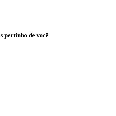
ais pertinho de você