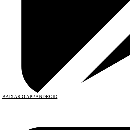
BAIXAR O APP ANDROID