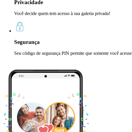
Privacidade
Você decide quem tem acesso à sua galeria privada!
Segurança
Seu código de segurança PIN permite que somente você acesse