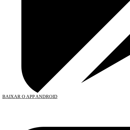
BAIXAR O APP ANDROID