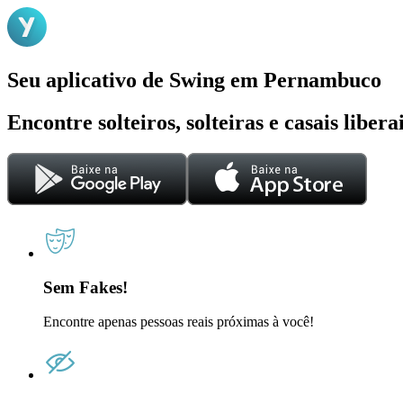
Seu aplicativo de Swing em Pernambuco
Encontre solteiros, solteiras e casais liber
Sem Fakes!
Encontre apenas pessoas reais próximas à você!