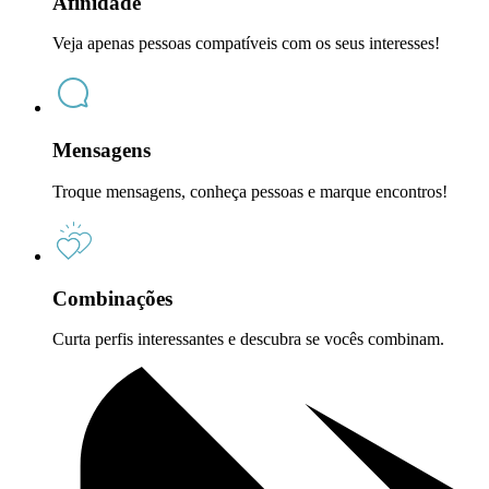
Afinidade
Veja apenas pessoas compatíveis com os seus interesses!
Mensagens
Troque mensagens, conheça pessoas e marque encontros!
Combinações
Curta perfis interessantes e descubra se vocês combinam.