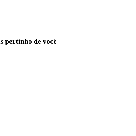
ais pertinho de você