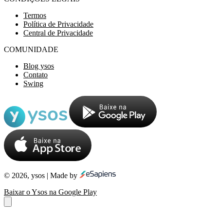
Termos
Política de Privacidade
Central de Privacidade
COMUNIDADE
Blog ysos
Contato
Swing
© 2026, ysos | Made by
Baixar o Ysos na Google Play