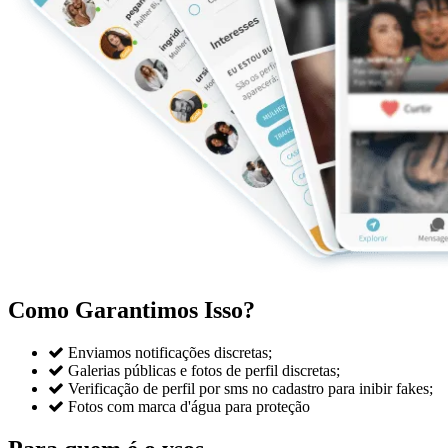
Como Garantimos Isso?

Enviamos notificações discretas;

Galerias públicas e fotos de perfil discretas;

Verificação de perfil por sms no cadastro para inibir fakes;

Fotos com marca d'água para proteção