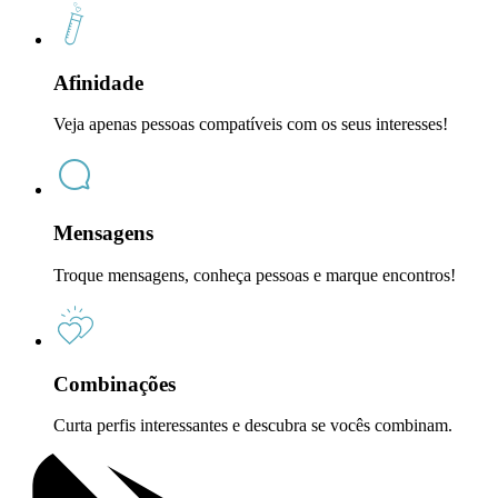
Afinidade
Veja apenas pessoas compatíveis com os seus interesses!
Mensagens
Troque mensagens, conheça pessoas e marque encontros!
Combinações
Curta perfis interessantes e descubra se vocês combinam.