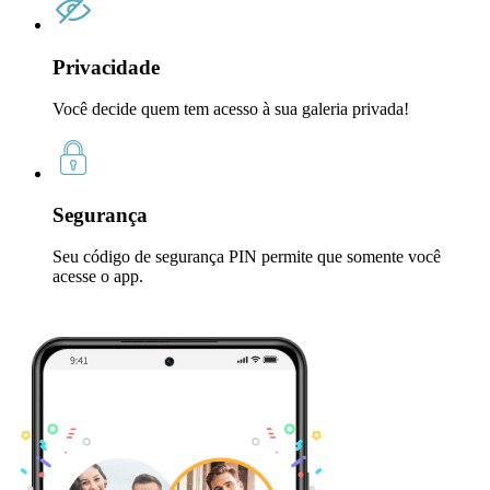
Privacidade
Você decide quem tem acesso à sua galeria privada!
Segurança
Seu código de segurança PIN permite que somente você
acesse o app.