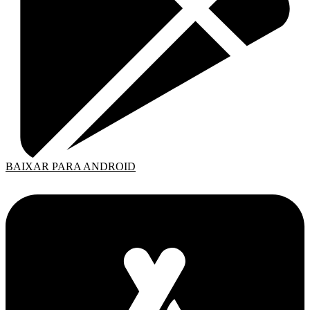
BAIXAR PARA ANDROID