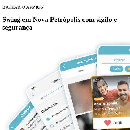
BAIXAR O APP IOS
Swing em Nova Petrópolis com sigilo e
segurança