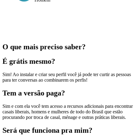
O que mais preciso saber?
É grátis mesmo?
Sim! Ao instalar e criar seu perfil você já pode ter curtir as pessoas
para ter conversas ao combinarem os perfis!
Tem a versão paga?
Sim e com ela você tem acesso a recursos adicionais para encontrar
casais liberais, homens e mulheres de todo do Brasil que estão
procurando por troca de casal, ménage e outras práticas liberais.
Será que funciona pra mim?