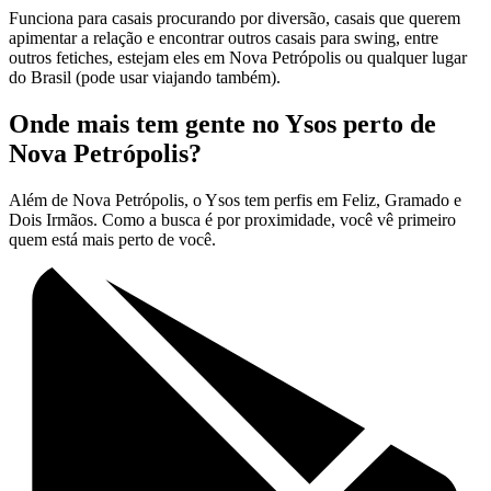
Funciona para casais procurando por diversão, casais que querem
apimentar a relação e encontrar outros casais para swing, entre
outros fetiches, estejam eles em Nova Petrópolis ou qualquer lugar
do Brasil (pode usar viajando também).
Onde mais tem gente no Ysos perto de
Nova Petrópolis?
Além de Nova Petrópolis, o Ysos tem perfis em Feliz, Gramado e
Dois Irmãos. Como a busca é por proximidade, você vê primeiro
quem está mais perto de você.