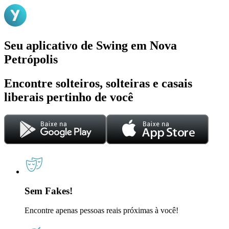
Seu aplicativo de Swing em Nova
Petrópolis
Encontre solteiros, solteiras e casais
liberais pertinho de você
Sem Fakes!
Encontre apenas pessoas reais próximas à você!