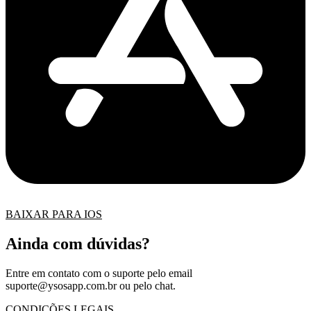
BAIXAR PARA IOS
Ainda com dúvidas?
Entre em contato com o suporte pelo email
suporte@ysosapp.com.br
ou pelo chat.
CONDIÇÕES LEGAIS