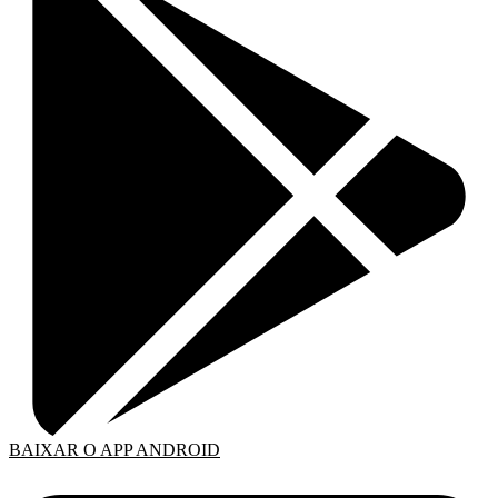
BAIXAR O APP ANDROID