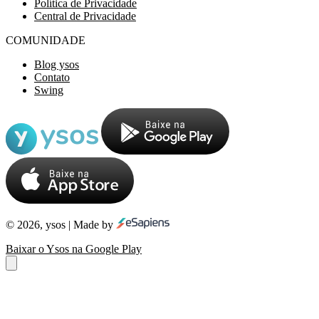
Política de Privacidade
Central de Privacidade
COMUNIDADE
Blog ysos
Contato
Swing
© 2026, ysos | Made by
Baixar o Ysos na Google Play