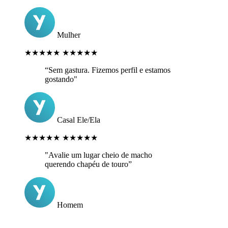
Mulher
★★★★★
★★★★★
“Sem gastura. Fizemos perfil e estamos
gostando"
Casal Ele/Ela
★★★★★
★★★★★
"Avalie um lugar cheio de macho
querendo chapéu de touro”
Homem