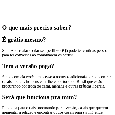
O que mais preciso saber?
É grátis mesmo?
Sim! Ao instalar e criar seu perfil você já pode ter curtir as pessoas
para ter conversas ao combinarem os perfis!
Tem a versão paga?
Sim e com ela você tem acesso a recursos adicionais para encontrar
casais liberais, homens e mulheres de todo do Brasil que estão
procurando por troca de casal, ménage e outras práticas liberais.
Será que funciona pra mim?
Funciona para casais procurando por diversão, casais que querem
apimentar a relação e encontrar outros casais para swing, entre