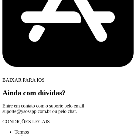
BAIXAR PARA IOS
Ainda com dúvidas?
Entre em contato com o suporte pelo email
suporte@ysosapp.com.br
ou pelo chat.
CONDIÇÕES LEGAIS
Termos