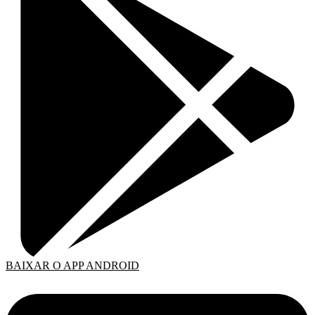
BAIXAR O APP ANDROID