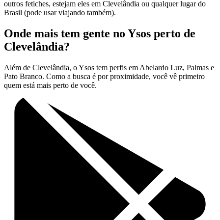
outros fetiches, estejam eles em Clevelândia ou qualquer lugar do
Brasil (pode usar viajando também).
Onde mais tem gente no Ysos perto de
Clevelândia?
Além de Clevelândia, o Ysos tem perfis em Abelardo Luz, Palmas e
Pato Branco. Como a busca é por proximidade, você vê primeiro
quem está mais perto de você.