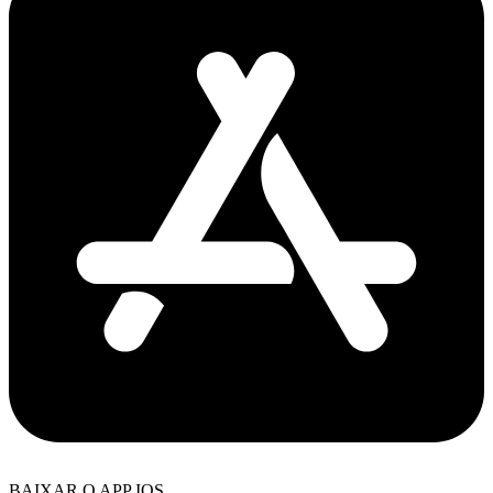
BAIXAR O APP IOS