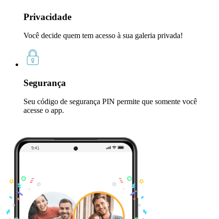
Privacidade
Você decide quem tem acesso à sua galeria privada!
Segurança
Seu código de segurança PIN permite que somente você
acesse o app.