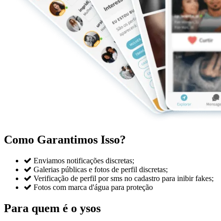
Como Garantimos Isso?

Enviamos notificações discretas;

Galerias públicas e fotos de perfil discretas;

Verificação de perfil por sms no cadastro para inibir fakes;

Fotos com marca d'água para proteção
Para quem é o ysos