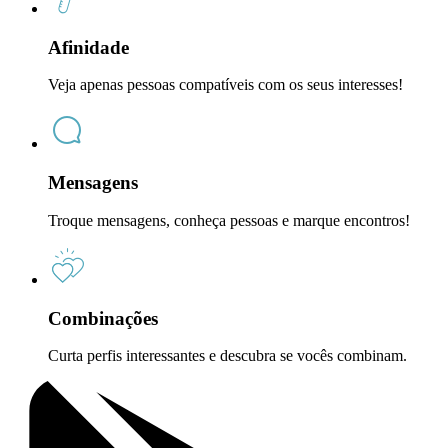
Afinidade
Veja apenas pessoas compatíveis com os seus interesses!
Mensagens
Troque mensagens, conheça pessoas e marque encontros!
Combinações
Curta perfis interessantes e descubra se vocês combinam.