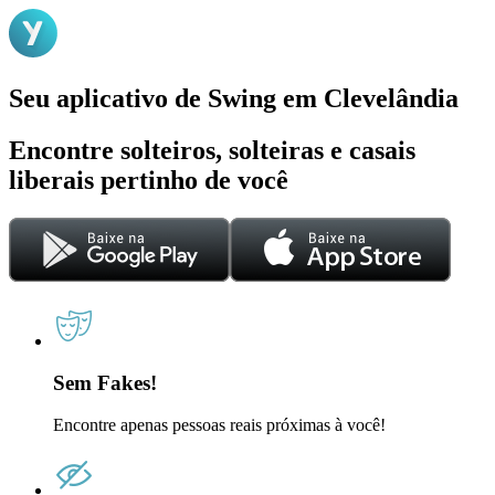
Seu aplicativo de Swing em Clevelândia
Encontre solteiros, solteiras e casais
liberais pertinho de você
Sem Fakes!
Encontre apenas pessoas reais próximas à você!