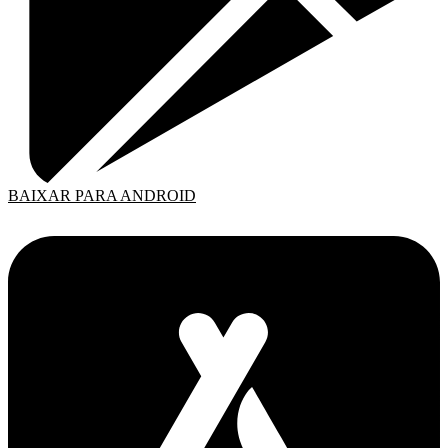
BAIXAR PARA ANDROID