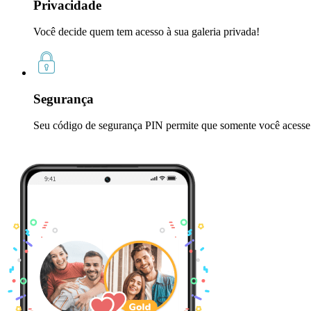
Privacidade
Você decide quem tem acesso à sua galeria privada!
Segurança
Seu código de segurança PIN permite que somente você acesse