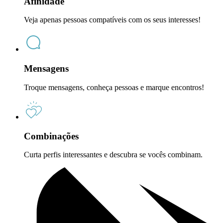
Afinidade
Veja apenas pessoas compatíveis com os seus interesses!
Mensagens
Troque mensagens, conheça pessoas e marque encontros!
Combinações
Curta perfis interessantes e descubra se vocês combinam.