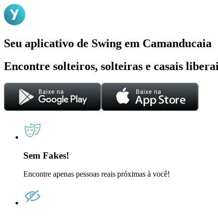
Seu aplicativo de Swing em Camanducaia
Encontre solteiros, solteiras e casais liber
Sem Fakes!
Encontre apenas pessoas reais próximas à você!