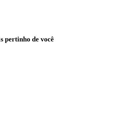
ais pertinho de você