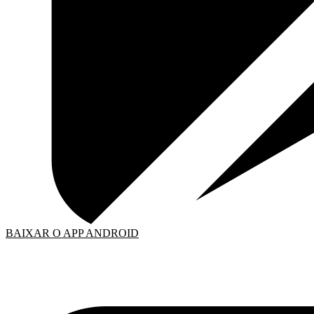
BAIXAR O APP ANDROID