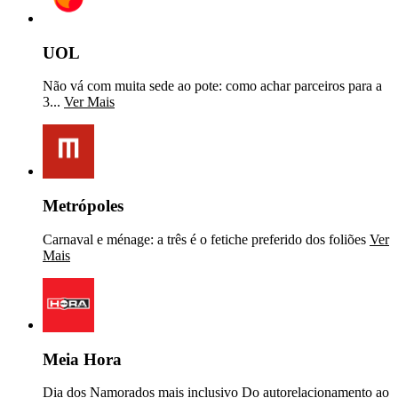
UOL
Não vá com muita sede ao pote: como achar parceiros para a
3...
Ver Mais
Metrópoles
Carnaval e ménage: a três é o fetiche preferido dos foliões
Ver
Mais
Meia Hora
Dia dos Namorados mais inclusivo Do autorelacionamento ao