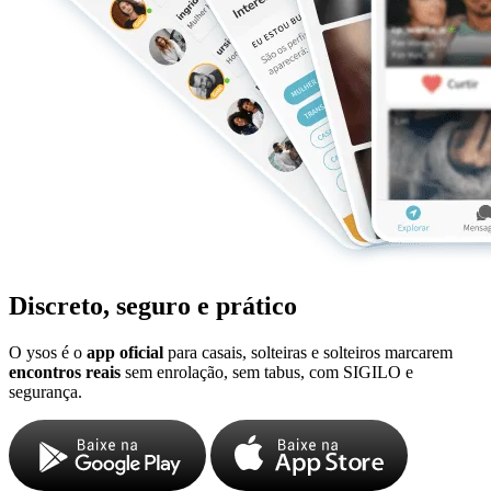
Discreto, seguro e prático
O ysos é o
app oficial
para casais, solteiras e solteiros marcarem
encontros reais
sem enrolação, sem tabus, com SIGILO e
segurança.