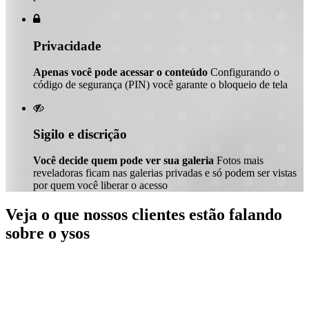

Privacidade
Apenas você pode acessar o conteúdo
Configurando o
código de segurança (PIN) você garante o bloqueio de tela

Sigilo e discrição
Você decide quem pode ver sua galeria
Fotos mais
reveladoras ficam nas galerias privadas e só podem ser vistas
por quem você liberar o acesso
Veja o que nossos clientes estão falando
sobre o ysos