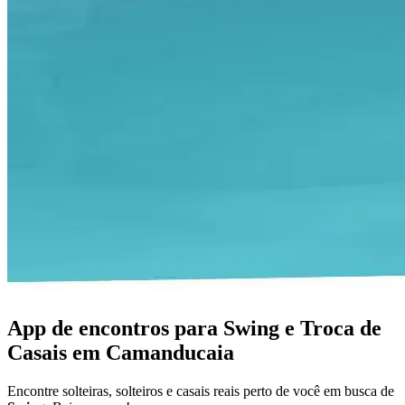
App de encontros para Swing e Troca de
Casais em Camanducaia
Encontre solteiras, solteiros e casais reais perto de você em busca de