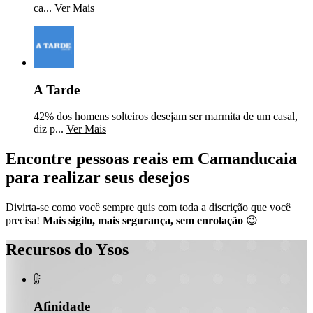
ca...
Ver Mais
A Tarde
42% dos homens solteiros desejam ser marmita de um casal,
diz p...
Ver Mais
Encontre pessoas reais em Camanducaia
para realizar seus desejos
Divirta-se como você sempre quis com toda a discrição que você
precisa!
Mais sigilo, mais segurança, sem enrolação
😉
Recursos do Ysos

Afinidade