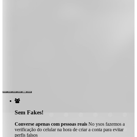

Sem Fakes!
Converse apenas com pessoas reais
No ysos fazemos a
verificação do celular na hora de criar a conta para evitar
perfis falsos