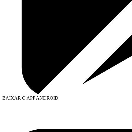
BAIXAR O APP ANDROID