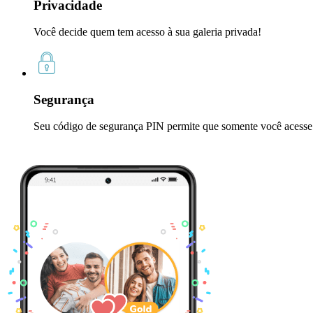
Privacidade
Você decide quem tem acesso à sua galeria privada!
Segurança
Seu código de segurança PIN permite que somente você acesse