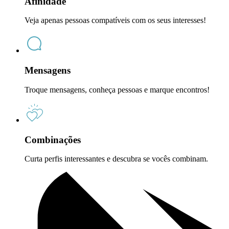
Afinidade
Veja apenas pessoas compatíveis com os seus interesses!
Mensagens
Troque mensagens, conheça pessoas e marque encontros!
Combinações
Curta perfis interessantes e descubra se vocês combinam.