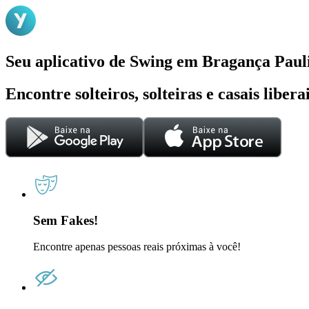
Seu aplicativo de Swing em Bragança Paul
Encontre solteiros, solteiras e casais liber
Sem Fakes!
Encontre apenas pessoas reais próximas à você!