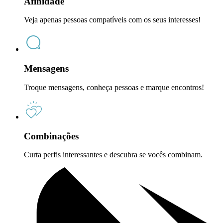
Afinidade
Veja apenas pessoas compatíveis com os seus interesses!
Mensagens
Troque mensagens, conheça pessoas e marque encontros!
Combinações
Curta perfis interessantes e descubra se vocês combinam.