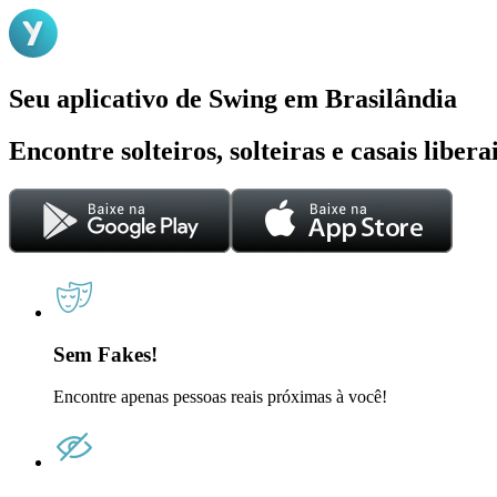
Seu aplicativo de Swing em Brasilândia
Encontre solteiros, solteiras e casais liber
Sem Fakes!
Encontre apenas pessoas reais próximas à você!