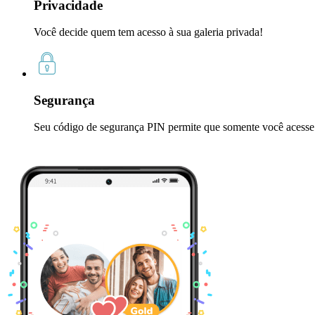
Privacidade
Você decide quem tem acesso à sua galeria privada!
Segurança
Seu código de segurança PIN permite que somente você acesse