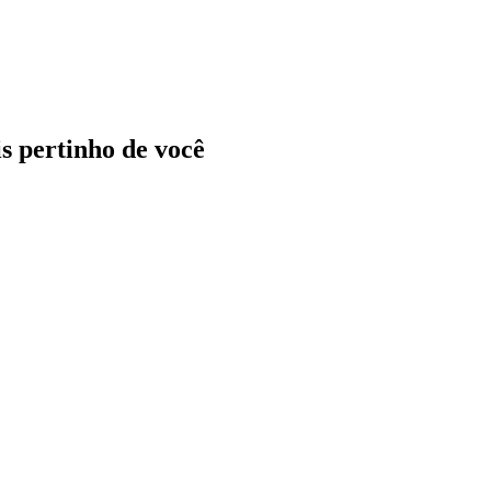
ais pertinho de você