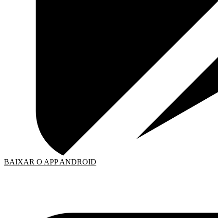
BAIXAR O APP ANDROID