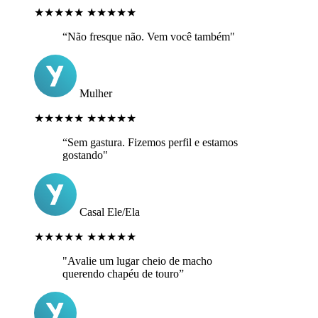
★★★★★
★★★★★
“Não fresque não. Vem você também"
Mulher
★★★★★
★★★★★
“Sem gastura. Fizemos perfil e estamos
gostando"
Casal Ele/Ela
★★★★★
★★★★★
"Avalie um lugar cheio de macho
querendo chapéu de touro”