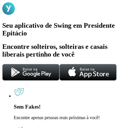
Seu aplicativo de Swing em Presidente
Epitácio
Encontre solteiros, solteiras e casais
liberais pertinho de você
Sem Fakes!
Encontre apenas pessoas reais próximas à você!