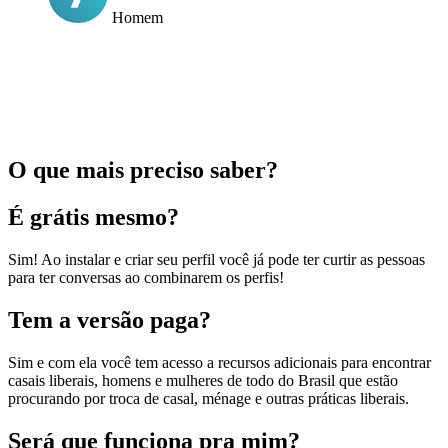
Homem
O que mais preciso saber?
É grátis mesmo?
Sim! Ao instalar e criar seu perfil você já pode ter curtir as pessoas
para ter conversas ao combinarem os perfis!
Tem a versão paga?
Sim e com ela você tem acesso a recursos adicionais para encontrar
casais liberais, homens e mulheres de todo do Brasil que estão
procurando por troca de casal, ménage e outras práticas liberais.
Será que funciona pra mim?