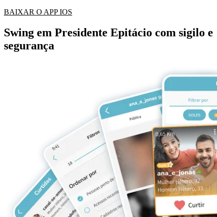
BAIXAR O APP IOS
Swing em Presidente Epitácio com sigilo e
segurança