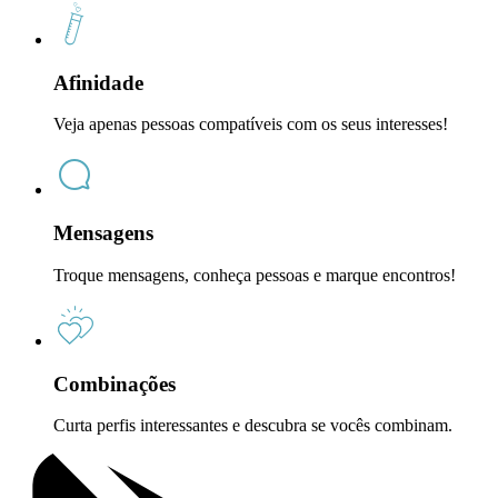
Afinidade
Veja apenas pessoas compatíveis com os seus interesses!
Mensagens
Troque mensagens, conheça pessoas e marque encontros!
Combinações
Curta perfis interessantes e descubra se vocês combinam.