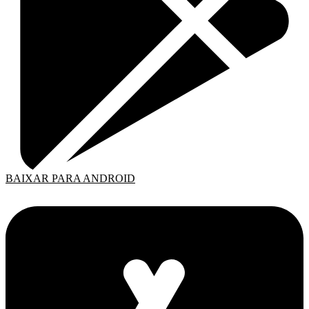
BAIXAR PARA ANDROID