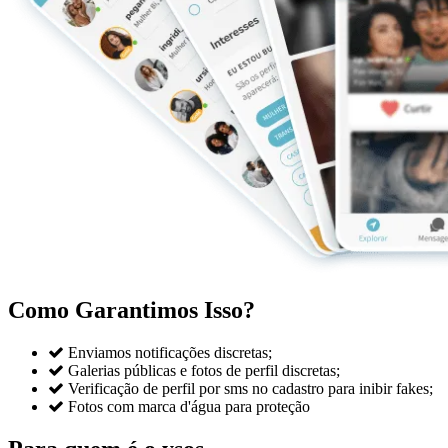
Como Garantimos Isso?

Enviamos notificações discretas;

Galerias públicas e fotos de perfil discretas;

Verificação de perfil por sms no cadastro para inibir fakes;

Fotos com marca d'água para proteção