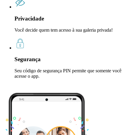
Privacidade
Você decide quem tem acesso à sua galeria privada!
Segurança
Seu código de segurança PIN permite que somente você
acesse o app.