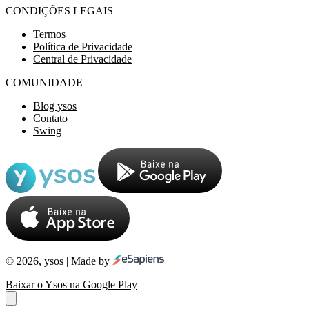
CONDIÇÕES LEGAIS
Termos
Política de Privacidade
Central de Privacidade
COMUNIDADE
Blog ysos
Contato
Swing
© 2026, ysos | Made by
Baixar o Ysos na Google Play