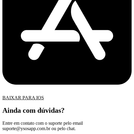
BAIXAR PARA IOS
Ainda com dúvidas?
Entre em contato com o suporte pelo email
suporte@ysosapp.com.br
ou pelo chat.