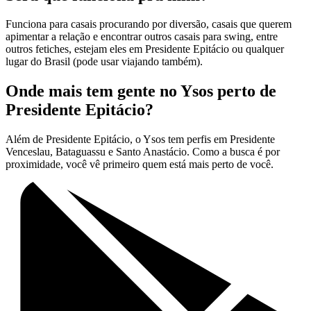
Funciona para casais procurando por diversão, casais que querem
apimentar a relação e encontrar outros casais para swing, entre
outros fetiches, estejam eles em Presidente Epitácio ou qualquer
lugar do Brasil (pode usar viajando também).
Onde mais tem gente no Ysos perto de
Presidente Epitácio?
Além de Presidente Epitácio, o Ysos tem perfis em Presidente
Venceslau, Bataguassu e Santo Anastácio. Como a busca é por
proximidade, você vê primeiro quem está mais perto de você.