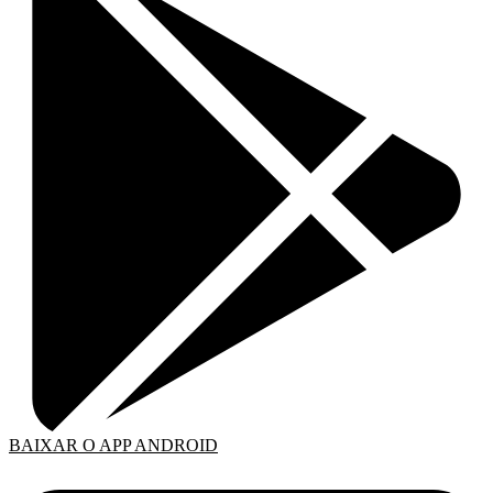
BAIXAR O APP ANDROID