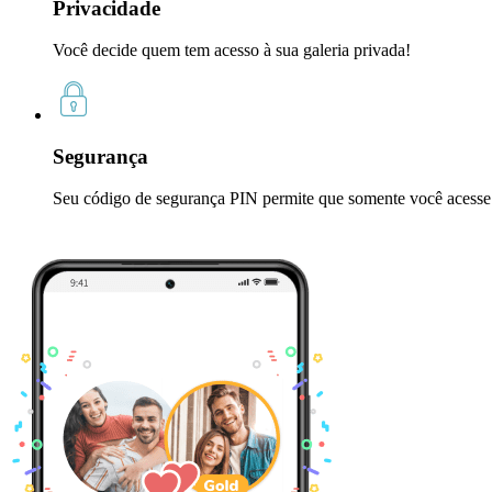
Privacidade
Você decide quem tem acesso à sua galeria privada!
Segurança
Seu código de segurança PIN permite que somente você acesse