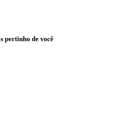
ais pertinho de você