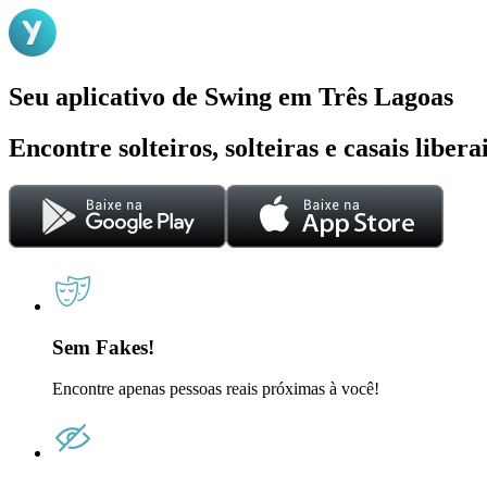
Seu aplicativo de Swing em Três Lagoas
Encontre solteiros, solteiras e casais liber
Sem Fakes!
Encontre apenas pessoas reais próximas à você!