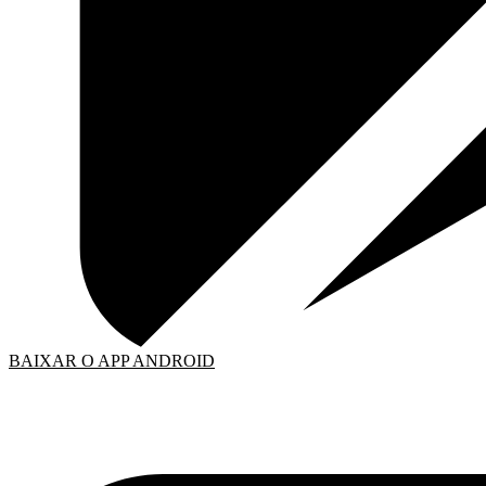
BAIXAR O APP ANDROID