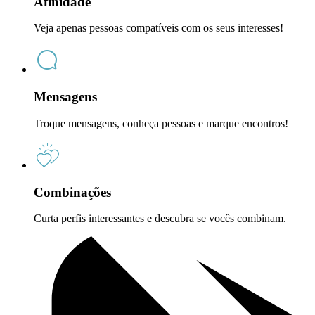
Afinidade
Veja apenas pessoas compatíveis com os seus interesses!
Mensagens
Troque mensagens, conheça pessoas e marque encontros!
Combinações
Curta perfis interessantes e descubra se vocês combinam.