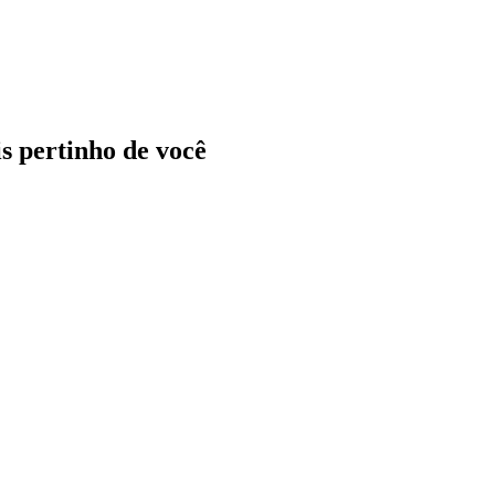
ais pertinho de você