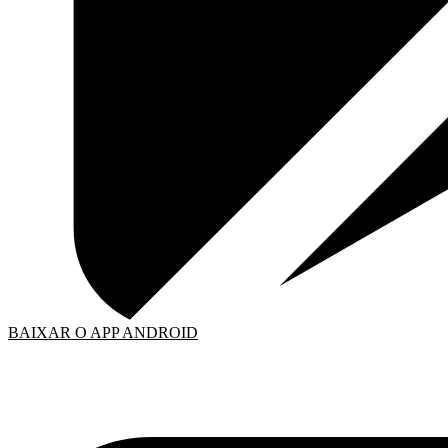
BAIXAR O APP ANDROID