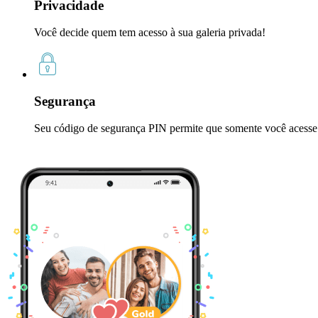
Privacidade
Você decide quem tem acesso à sua galeria privada!
Segurança
Seu código de segurança PIN permite que somente você acesse