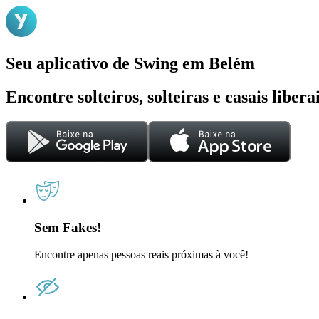
Seu aplicativo de Swing em Belém
Encontre solteiros, solteiras e casais liber
Sem Fakes!
Encontre apenas pessoas reais próximas à você!