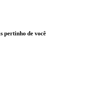
ais pertinho de você