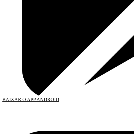
BAIXAR O APP ANDROID