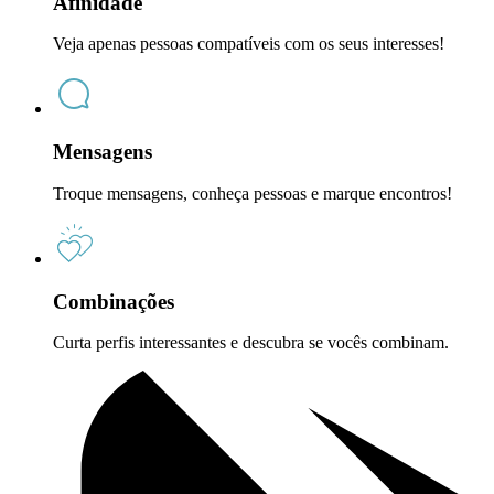
Afinidade
Veja apenas pessoas compatíveis com os seus interesses!
Mensagens
Troque mensagens, conheça pessoas e marque encontros!
Combinações
Curta perfis interessantes e descubra se vocês combinam.