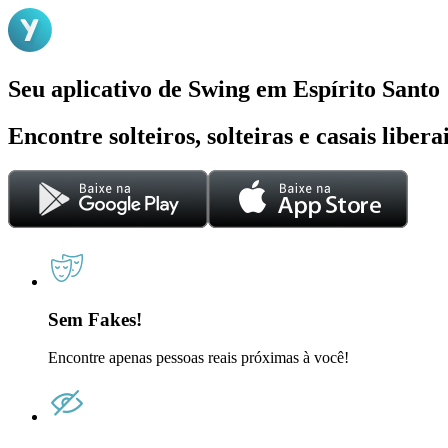
Seu aplicativo de Swing em Espírito Santo
Encontre solteiros, solteiras e casais liber
Sem Fakes!
Encontre apenas pessoas reais próximas à você!