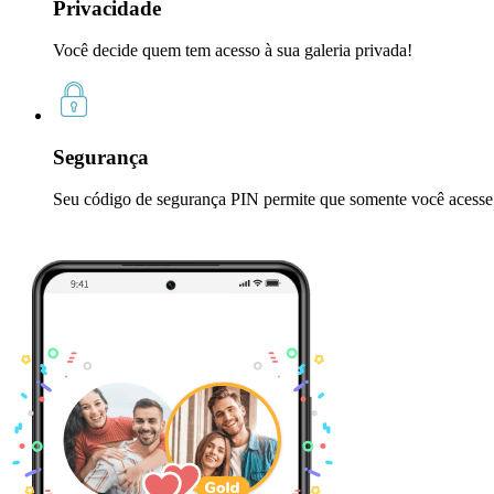
Privacidade
Você decide quem tem acesso à sua galeria privada!
Segurança
Seu código de segurança PIN permite que somente você acesse