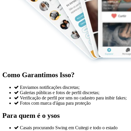
Como Garantimos Isso?

Enviamos notificações discretas;

Galerias públicas e fotos de perfil discretas;

Verificação de perfil por sms no cadastro para inibir fakes;

Fotos com marca d'água para proteção
Para quem é o ysos

Casais procurando Swing em Cuitegi e todo o estado