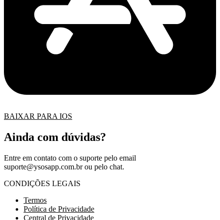
BAIXAR PARA IOS
Ainda com dúvidas?
Entre em contato com o suporte pelo email
suporte@ysosapp.com.br
ou pelo chat.
CONDIÇÕES LEGAIS
Termos
Política de Privacidade
Central de Privacidade