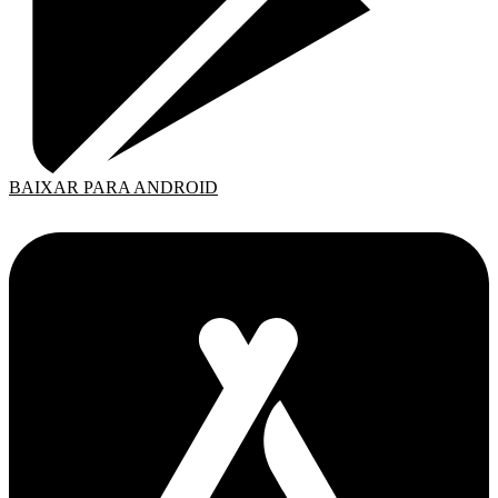
BAIXAR PARA ANDROID