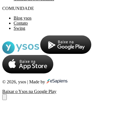
COMUNIDADE
Blog ysos
Contato
Swing
© 2026, ysos | Made by
Baixar o Ysos na Google Play