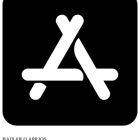
BAIXAR O APP IOS