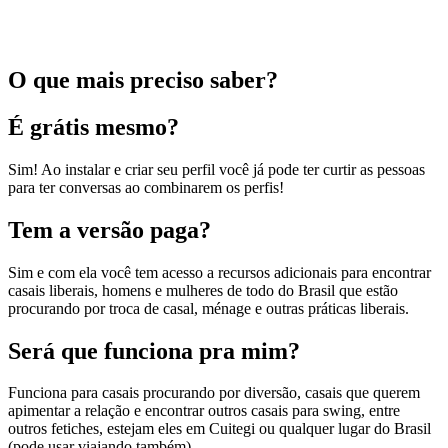
O que mais preciso saber?
É grátis mesmo?
Sim! Ao instalar e criar seu perfil você já pode ter curtir as pessoas
para ter conversas ao combinarem os perfis!
Tem a versão paga?
Sim e com ela você tem acesso a recursos adicionais para encontrar
casais liberais, homens e mulheres de todo do Brasil que estão
procurando por troca de casal, ménage e outras práticas liberais.
Será que funciona pra mim?
Funciona para casais procurando por diversão, casais que querem
apimentar a relação e encontrar outros casais para swing, entre
outros fetiches, estejam eles em Cuitegi ou qualquer lugar do Brasil
(pode usar viajando também).