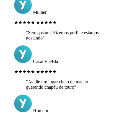
Mulher
★★★★★
★★★★★
“Sem gastura. Fizemos perfil e estamos
gostando"
Casal Ele/Ela
★★★★★
★★★★★
"Avalie um lugar cheio de macho
querendo chapéu de touro”
Homem