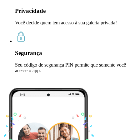
Privacidade
Você decide quem tem acesso à sua galeria privada!
Segurança
Seu código de segurança PIN permite que somente você
acesse o app.