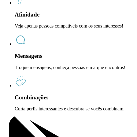
Afinidade
Veja apenas pessoas compatíveis com os seus interesses!
Mensagens
Troque mensagens, conheça pessoas e marque encontros!
Combinações
Curta perfis interessantes e descubra se vocês combinam.