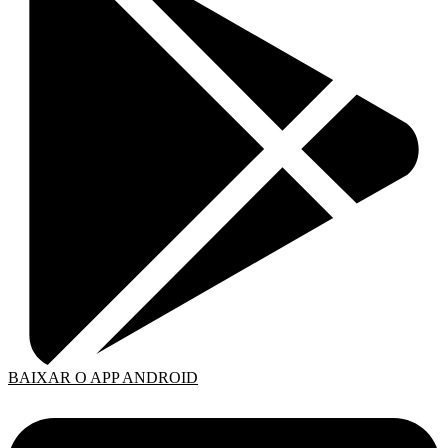
BAIXAR O APP ANDROID