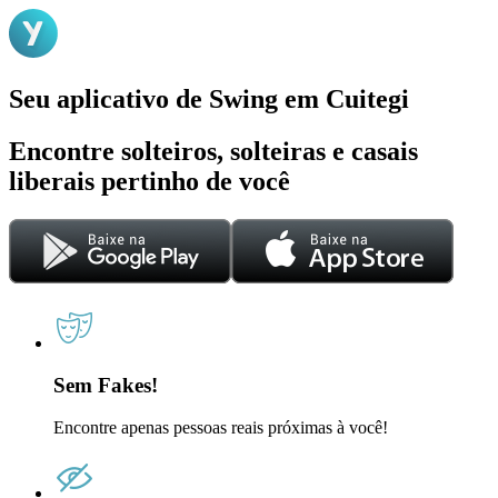
Seu aplicativo de Swing em Cuitegi
Encontre solteiros, solteiras e casais
liberais pertinho de você
Sem Fakes!
Encontre apenas pessoas reais próximas à você!