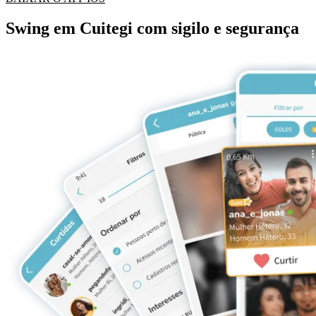
Swing em Cuitegi com sigilo e segurança