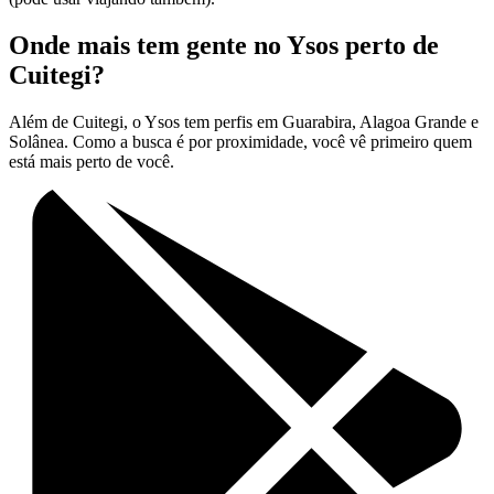
Onde mais tem gente no Ysos perto de
Cuitegi?
Além de Cuitegi, o Ysos tem perfis em Guarabira, Alagoa Grande e
Solânea. Como a busca é por proximidade, você vê primeiro quem
está mais perto de você.