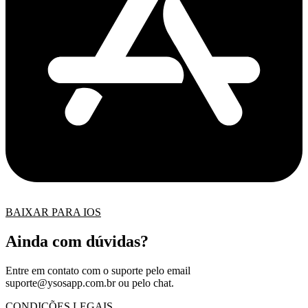
BAIXAR PARA IOS
Ainda com dúvidas?
Entre em contato com o suporte pelo email
suporte@ysosapp.com.br
ou pelo chat.
CONDIÇÕES LEGAIS