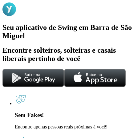
Seu aplicativo de Swing em Barra de São
Miguel
Encontre solteiros, solteiras e casais
liberais pertinho de você
Sem Fakes!
Encontre apenas pessoas reais próximas à você!