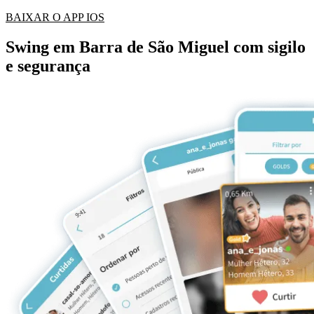
BAIXAR O APP IOS
Swing em Barra de São Miguel com sigilo
e segurança