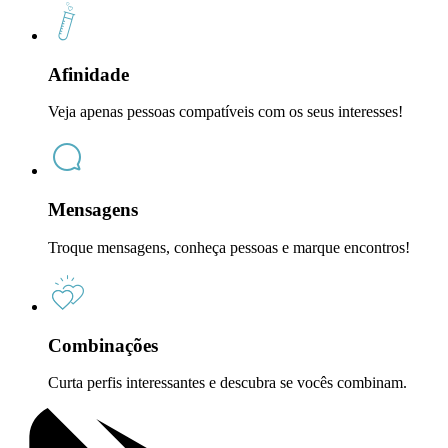
Afinidade
Veja apenas pessoas compatíveis com os seus interesses!
Mensagens
Troque mensagens, conheça pessoas e marque encontros!
Combinações
Curta perfis interessantes e descubra se vocês combinam.