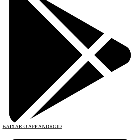
BAIXAR O APP ANDROID