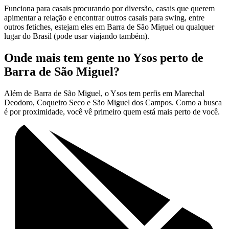
Funciona para casais procurando por diversão, casais que querem
apimentar a relação e encontrar outros casais para swing, entre
outros fetiches, estejam eles em Barra de São Miguel ou qualquer
lugar do Brasil (pode usar viajando também).
Onde mais tem gente no Ysos perto de
Barra de São Miguel?
Além de Barra de São Miguel, o Ysos tem perfis em Marechal
Deodoro, Coqueiro Seco e São Miguel dos Campos. Como a busca
é por proximidade, você vê primeiro quem está mais perto de você.