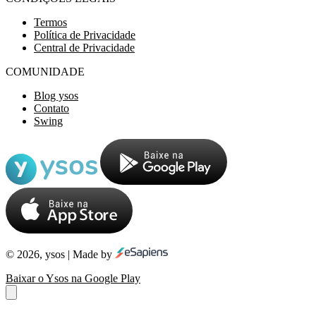
Termos
Política de Privacidade
Central de Privacidade
COMUNIDADE
Blog ysos
Contato
Swing
© 2026, ysos | Made by
Baixar o Ysos na Google Play