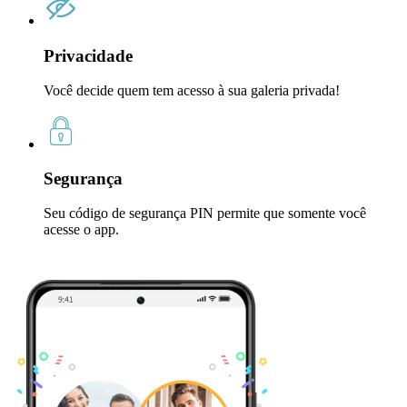
Privacidade
Você decide quem tem acesso à sua galeria privada!
Segurança
Seu código de segurança PIN permite que somente você
acesse o app.