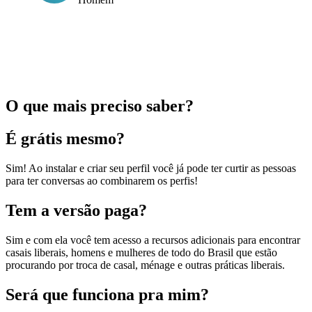
O que mais preciso saber?
É grátis mesmo?
Sim! Ao instalar e criar seu perfil você já pode ter curtir as pessoas
para ter conversas ao combinarem os perfis!
Tem a versão paga?
Sim e com ela você tem acesso a recursos adicionais para encontrar
casais liberais, homens e mulheres de todo do Brasil que estão
procurando por troca de casal, ménage e outras práticas liberais.
Será que funciona pra mim?