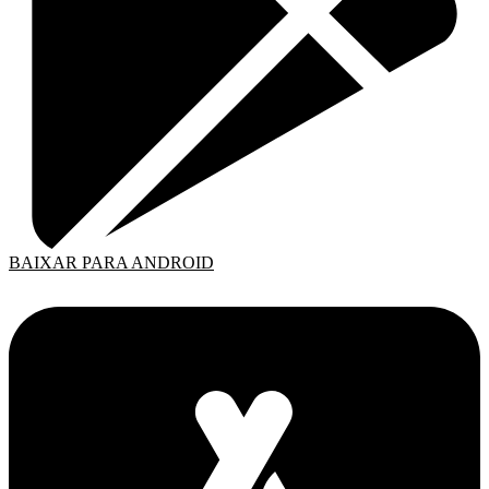
BAIXAR PARA ANDROID