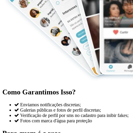
Como Garantimos Isso?

Enviamos notificações discretas;

Galerias públicas e fotos de perfil discretas;

Verificação de perfil por sms no cadastro para inibir fakes;

Fotos com marca d'água para proteção