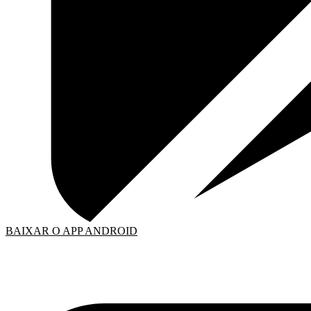
BAIXAR O APP ANDROID