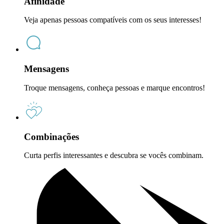
Afinidade
Veja apenas pessoas compatíveis com os seus interesses!
Mensagens
Troque mensagens, conheça pessoas e marque encontros!
Combinações
Curta perfis interessantes e descubra se vocês combinam.