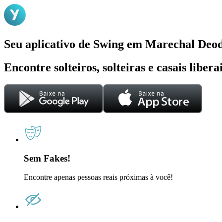
Seu aplicativo de Swing em Marechal Deo
Encontre solteiros, solteiras e casais liber
Sem Fakes!
Encontre apenas pessoas reais próximas à você!