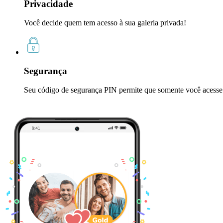
Privacidade
Você decide quem tem acesso à sua galeria privada!
Segurança
Seu código de segurança PIN permite que somente você acesse