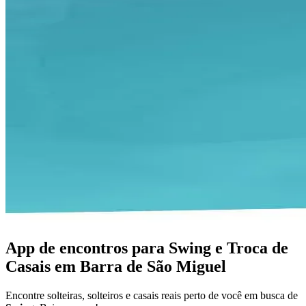
App de encontros para Swing e Troca de
Casais em Barra de São Miguel
Encontre solteiras, solteiros e casais reais perto de você em busca de