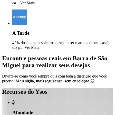
ca...
Ver Mais
A Tarde
42% dos homens solteiros desejam ser marmita de um casal,
diz p...
Ver Mais
Encontre pessoas reais em Barra de São
Miguel para realizar seus desejos
Divirta-se como você sempre quis com toda a discrição que você
precisa!
Mais sigilo, mais segurança, sem enrolação
😉
Recursos do Ysos

Afinidade