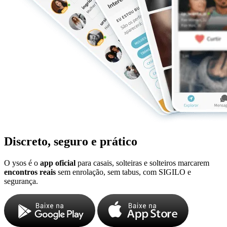
Discreto, seguro e prático
O ysos é o
app oficial
para casais, solteiras e solteiros marcarem
encontros reais
sem enrolação, sem tabus, com SIGILO e
segurança.