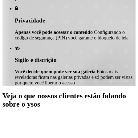

Privacidade
Apenas você pode acessar o conteúdo
Configurando o
código de segurança (PIN) você garante o bloqueio de tela

Sigilo e discrição
Você decide quem pode ver sua galeria
Fotos mais
reveladoras ficam nas galerias privadas e só podem ser vistas
por quem você liberar o acesso
Veja o que nossos clientes estão falando
sobre o ysos