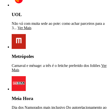
UOL
Não vá com muita sede ao pote: como achar parceiros para a
3...
Ver Mais
Metrópoles
Carnaval e ménage: a três é o fetiche preferido dos foliões
Ver
Mais
Meia Hora
Dia dos Namorados mais inclusivo Do autorelacionamento ao