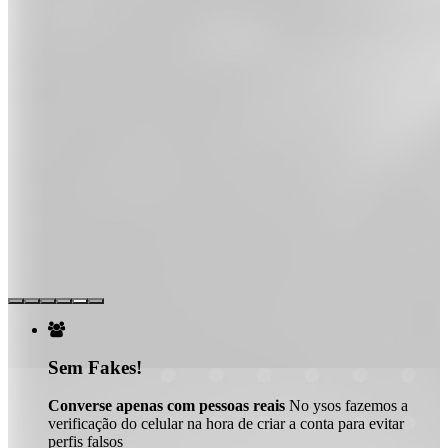

Sem Fakes!
Converse apenas com pessoas reais
No ysos fazemos a
verificação do celular na hora de criar a conta para evitar
perfis falsos