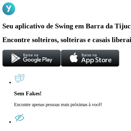
Seu aplicativo de Swing em Barra da Tiju
Encontre solteiros, solteiras e casais liber
Sem Fakes!
Encontre apenas pessoas reais próximas à você!