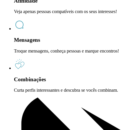
Afinidade
Veja apenas pessoas compatíveis com os seus interesses!
Mensagens
Troque mensagens, conheça pessoas e marque encontros!
Combinações
Curta perfis interessantes e descubra se vocês combinam.