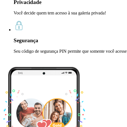
Privacidade
Você decide quem tem acesso à sua galeria privada!
Segurança
Seu código de segurança PIN permite que somente você acesse