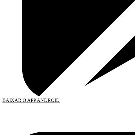
BAIXAR O APP ANDROID