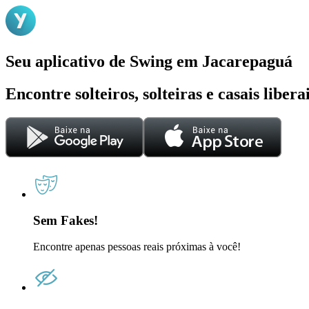
Seu aplicativo de Swing em Jacarepaguá
Encontre solteiros, solteiras e casais liber
Sem Fakes!
Encontre apenas pessoas reais próximas à você!