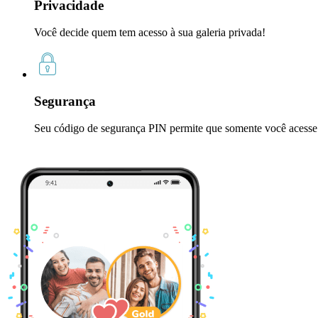
Privacidade
Você decide quem tem acesso à sua galeria privada!
Segurança
Seu código de segurança PIN permite que somente você acesse