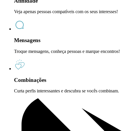
Afinidade
Veja apenas pessoas compatíveis com os seus interesses!
Mensagens
Troque mensagens, conheça pessoas e marque encontros!
Combinações
Curta perfis interessantes e descubra se vocês combinam.