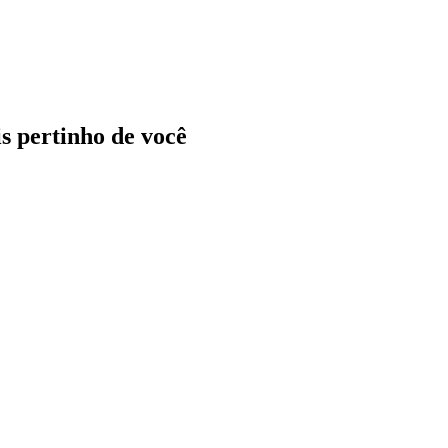
ais pertinho de você