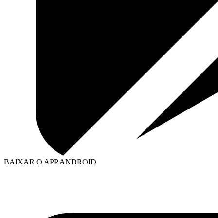
BAIXAR O APP ANDROID