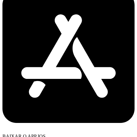
BAIXAR O APP IOS