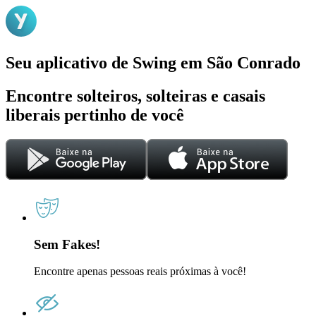
Seu aplicativo de Swing em São Conrado
Encontre solteiros, solteiras e casais
liberais pertinho de você
Sem Fakes!
Encontre apenas pessoas reais próximas à você!