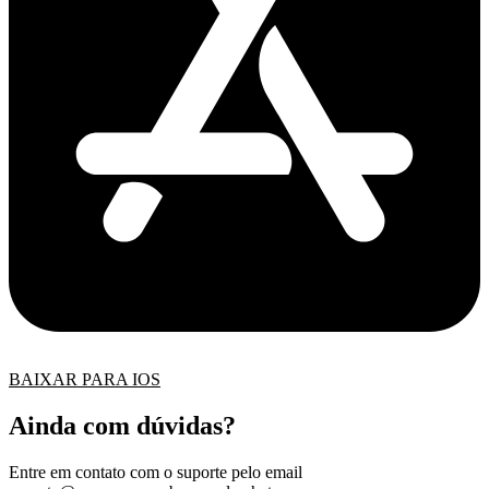
BAIXAR PARA IOS
Ainda com dúvidas?
Entre em contato com o suporte pelo email