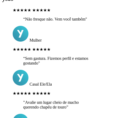
★★★★★
★★★★★
“Não fresque não. Vem você também"
Mulher
★★★★★
★★★★★
“Sem gastura. Fizemos perfil e estamos
gostando"
Casal Ele/Ela
★★★★★
★★★★★
"Avalie um lugar cheio de macho
querendo chapéu de touro”