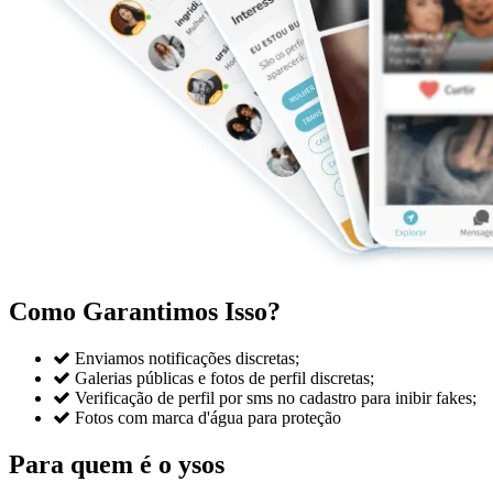
Como Garantimos Isso?

Enviamos notificações discretas;

Galerias públicas e fotos de perfil discretas;

Verificação de perfil por sms no cadastro para inibir fakes;

Fotos com marca d'água para proteção
Para quem é o ysos