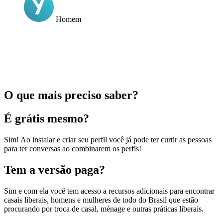
Homem
O que mais preciso saber?
É grátis mesmo?
Sim! Ao instalar e criar seu perfil você já pode ter curtir as pessoas
para ter conversas ao combinarem os perfis!
Tem a versão paga?
Sim e com ela você tem acesso a recursos adicionais para encontrar
casais liberais, homens e mulheres de todo do Brasil que estão
procurando por troca de casal, ménage e outras práticas liberais.