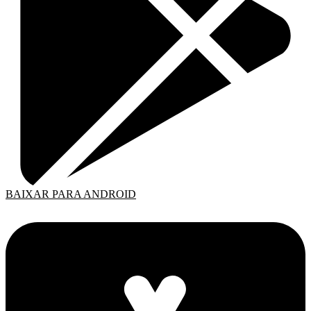
BAIXAR PARA ANDROID