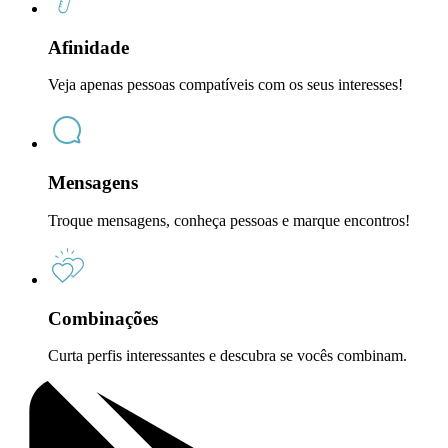
Afinidade
Veja apenas pessoas compatíveis com os seus interesses!
Mensagens
Troque mensagens, conheça pessoas e marque encontros!
Combinações
Curta perfis interessantes e descubra se vocês combinam.