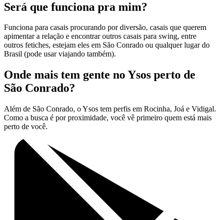
Será que funciona pra mim?
Funciona para casais procurando por diversão, casais que querem
apimentar a relação e encontrar outros casais para swing, entre
outros fetiches, estejam eles em São Conrado ou qualquer lugar do
Brasil (pode usar viajando também).
Onde mais tem gente no Ysos perto de
São Conrado?
Além de São Conrado, o Ysos tem perfis em Rocinha, Joá e Vidigal.
Como a busca é por proximidade, você vê primeiro quem está mais
perto de você.