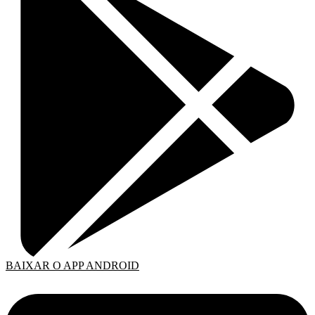
BAIXAR O APP ANDROID