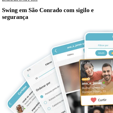
Swing em São Conrado com sigilo e
segurança