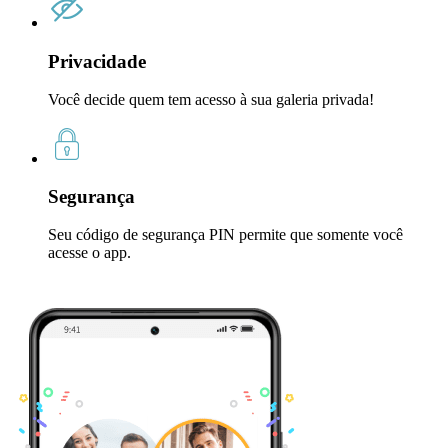
Privacidade
Você decide quem tem acesso à sua galeria privada!
Segurança
Seu código de segurança PIN permite que somente você
acesse o app.