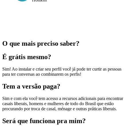
O que mais preciso saber?
É grátis mesmo?
Sim! Ao instalar e criar seu perfil você já pode ter curtir as pessoas
para ter conversas ao combinarem os perfis!
Tem a versão paga?
Sim e com ela você tem acesso a recursos adicionais para encontrar
casais liberais, homens e mulheres de todo do Brasil que estão
procurando por troca de casal, ménage e outras práticas liberais.
Será que funciona pra mim?