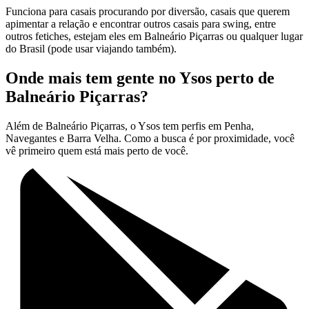
Funciona para casais procurando por diversão, casais que querem
apimentar a relação e encontrar outros casais para swing, entre
outros fetiches, estejam eles em Balneário Piçarras ou qualquer lugar
do Brasil (pode usar viajando também).
Onde mais tem gente no Ysos perto de
Balneário Piçarras?
Além de Balneário Piçarras, o Ysos tem perfis em Penha,
Navegantes e Barra Velha. Como a busca é por proximidade, você
vê primeiro quem está mais perto de você.