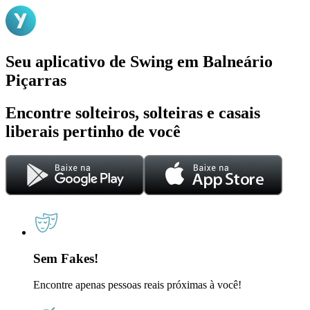
Seu aplicativo de Swing em Balneário
Piçarras
Encontre solteiros, solteiras e casais
liberais pertinho de você
Sem Fakes!
Encontre apenas pessoas reais próximas à você!