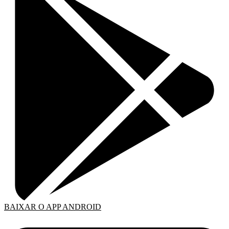
BAIXAR O APP ANDROID