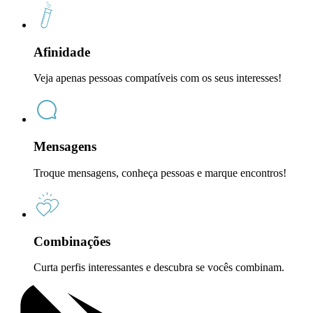
Afinidade
Veja apenas pessoas compatíveis com os seus interesses!
Mensagens
Troque mensagens, conheça pessoas e marque encontros!
Combinações
Curta perfis interessantes e descubra se vocês combinam.