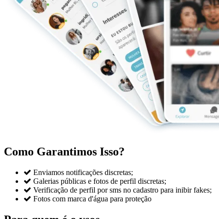
Como Garantimos Isso?

Enviamos notificações discretas;

Galerias públicas e fotos de perfil discretas;

Verificação de perfil por sms no cadastro para inibir fakes;

Fotos com marca d'água para proteção