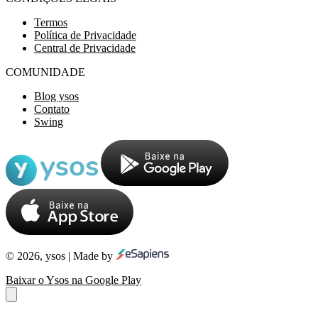
Termos
Política de Privacidade
Central de Privacidade
COMUNIDADE
Blog ysos
Contato
Swing
© 2026, ysos | Made by
Baixar o Ysos na Google Play