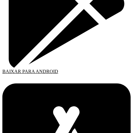
BAIXAR PARA ANDROID