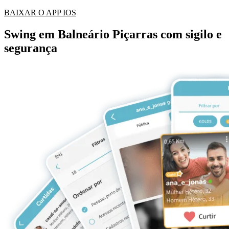
BAIXAR O APP IOS
Swing em Balneário Piçarras com sigilo e
segurança