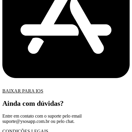
BAIXAR PARA IOS
Ainda com dúvidas?
Entre em contato com o suporte pelo email
suporte@ysosapp.com.br
ou pelo chat.
CONDIÇÕES LEGAIS