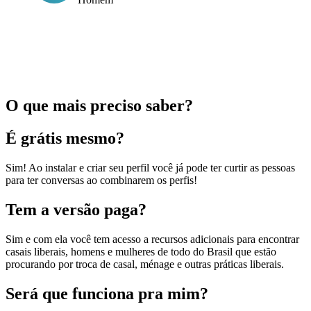
O que mais preciso saber?
É grátis mesmo?
Sim! Ao instalar e criar seu perfil você já pode ter curtir as pessoas
para ter conversas ao combinarem os perfis!
Tem a versão paga?
Sim e com ela você tem acesso a recursos adicionais para encontrar
casais liberais, homens e mulheres de todo do Brasil que estão
procurando por troca de casal, ménage e outras práticas liberais.
Será que funciona pra mim?