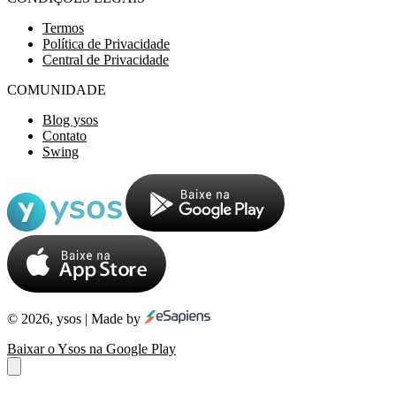
Termos
Política de Privacidade
Central de Privacidade
COMUNIDADE
Blog ysos
Contato
Swing
© 2026, ysos | Made by
Baixar o Ysos na Google Play