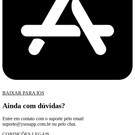
BAIXAR PARA IOS
Ainda com dúvidas?
Entre em contato com o suporte pelo email
suporte@ysosapp.com.br
ou pelo chat.
CONDIÇÕES LEGAIS