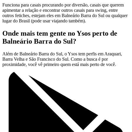
Funciona para casais procurando por diversão, casais que querem
apimentar a relação e encontrar outros casais para swing, entre
outros fetiches, estejam eles em Balneário Barra do Sul ou qualquer
lugar do Brasil (pode usar viajando também).
Onde mais tem gente no Ysos perto de
Balneário Barra do Sul?
Além de Balneário Barra do Sul, o Ysos tem perfis em Araquari,
Barra Velha e São Francisco do Sul. Como a busca é por
proximidade, você vê primeiro quem está mais perto de você.