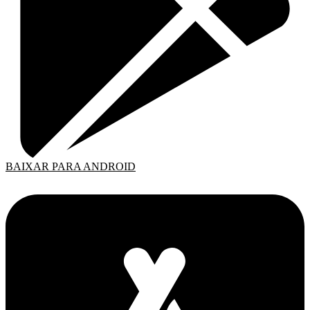
BAIXAR PARA ANDROID