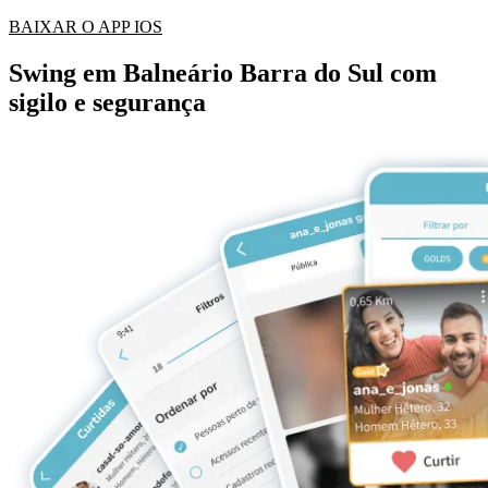
BAIXAR O APP IOS
Swing em Balneário Barra do Sul com
sigilo e segurança