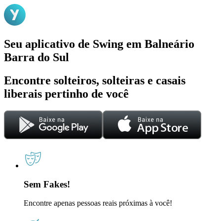
Seu aplicativo de Swing em Balneário
Barra do Sul
Encontre solteiros, solteiras e casais
liberais pertinho de você
Sem Fakes!
Encontre apenas pessoas reais próximas à você!