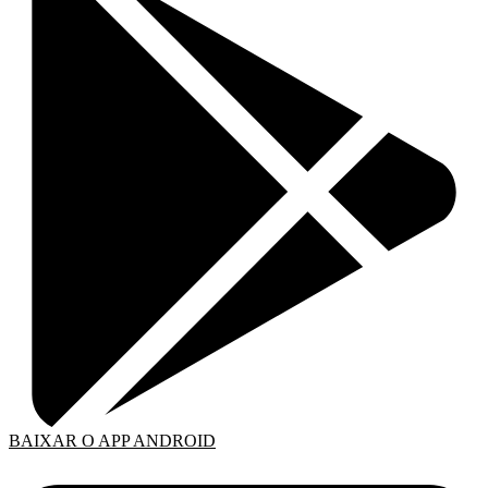
BAIXAR O APP ANDROID