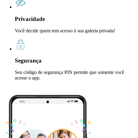
Privacidade
Você decide quem tem acesso à sua galeria privada!
Segurança
Seu código de segurança PIN permite que somente você
acesse o app.