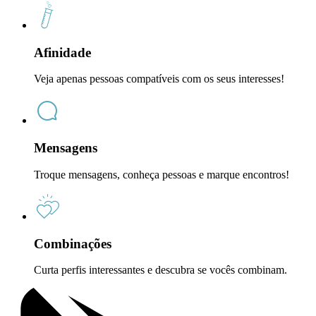
Afinidade
Veja apenas pessoas compatíveis com os seus interesses!
Mensagens
Troque mensagens, conheça pessoas e marque encontros!
Combinações
Curta perfis interessantes e descubra se vocês combinam.