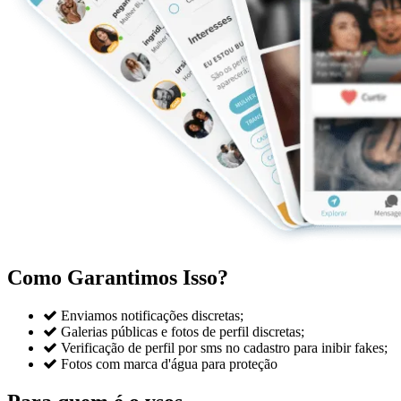
Como Garantimos Isso?

Enviamos notificações discretas;

Galerias públicas e fotos de perfil discretas;

Verificação de perfil por sms no cadastro para inibir fakes;

Fotos com marca d'água para proteção