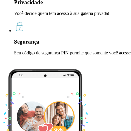
Privacidade
Você decide quem tem acesso à sua galeria privada!
Segurança
Seu código de segurança PIN permite que somente você acesse