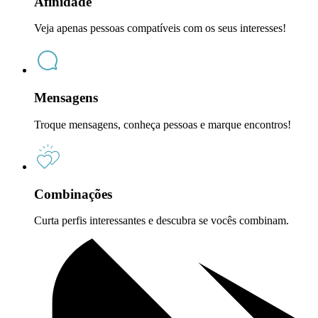
Afinidade
Veja apenas pessoas compatíveis com os seus interesses!
Mensagens
Troque mensagens, conheça pessoas e marque encontros!
Combinações
Curta perfis interessantes e descubra se vocês combinam.