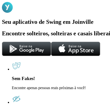
Seu aplicativo de Swing em Joinville
Encontre solteiros, solteiras e casais liber
Sem Fakes!
Encontre apenas pessoas reais próximas à você!