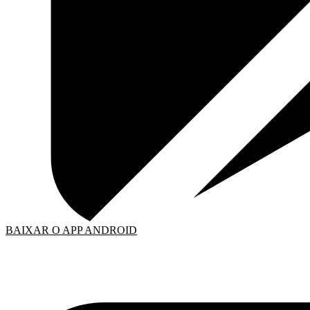
BAIXAR O APP ANDROID