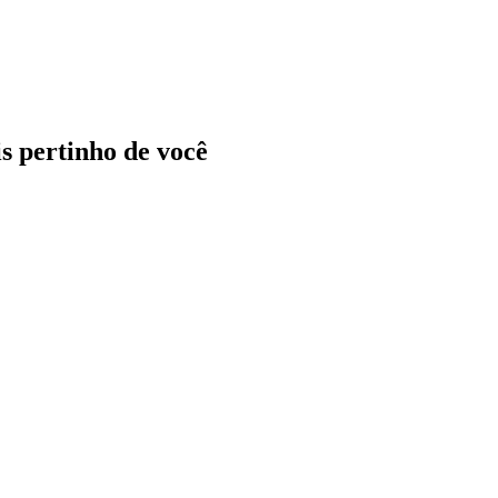
ais pertinho de você