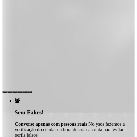

Sem Fakes!
Converse apenas com pessoas reais
No ysos fazemos a
verificação do celular na hora de criar a conta para evitar
perfis falsos