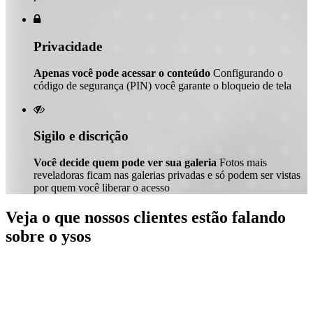

Privacidade
Apenas você pode acessar o conteúdo
Configurando o
código de segurança (PIN) você garante o bloqueio de tela

Sigilo e discrição
Você decide quem pode ver sua galeria
Fotos mais
reveladoras ficam nas galerias privadas e só podem ser vistas
por quem você liberar o acesso
Veja o que nossos clientes estão falando
sobre o ysos