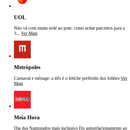
UOL
Não vá com muita sede ao pote: como achar parceiros para a
3...
Ver Mais
Metrópoles
Carnaval e ménage: a três é o fetiche preferido dos foliões
Ver
Mais
Meia Hora
Dia dos Namorados mais inclusivo Do autorelacionamento ao