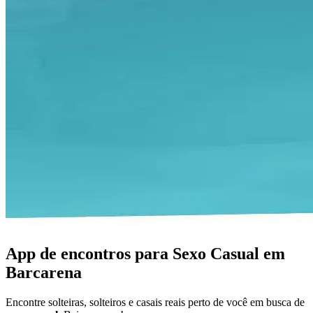
App de encontros para Sexo Casual em
Barcarena
Encontre solteiras, solteiros e casais reais perto de você em busca de