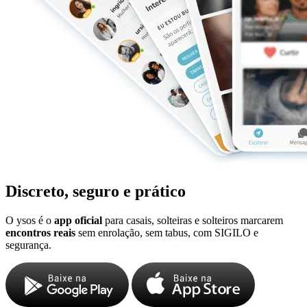
Discreto, seguro e prático
O ysos é o
app oficial
para casais, solteiras e solteiros marcarem
encontros reais
sem enrolação, sem tabus, com SIGILO e
segurança.