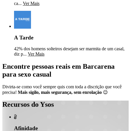
ca...
Ver Mais
A Tarde
42% dos homens solteiros desejam ser marmita de um casal,
diz p...
Ver Mais
Encontre pessoas reais em Barcarena
para sexo casual
Divirta-se como você sempre quis com toda a discrição que você
precisa!
Mais sigilo, mais segurança, sem enrolação
😉
Recursos do Ysos

Afinidade