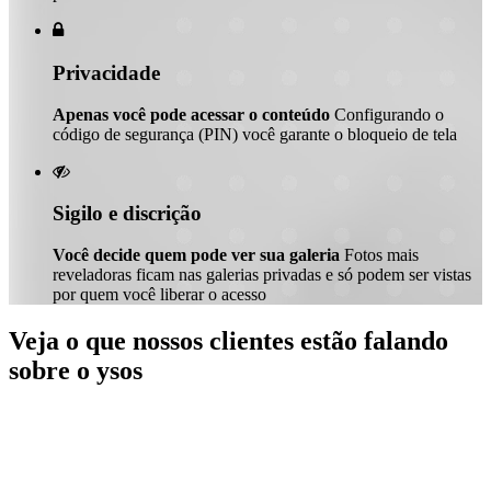

Privacidade
Apenas você pode acessar o conteúdo
Configurando o
código de segurança (PIN) você garante o bloqueio de tela

Sigilo e discrição
Você decide quem pode ver sua galeria
Fotos mais
reveladoras ficam nas galerias privadas e só podem ser vistas
por quem você liberar o acesso
Veja o que nossos clientes estão falando
sobre o ysos