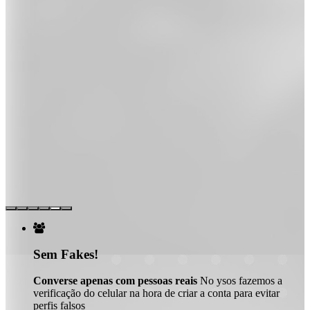

Sem Fakes!
Converse apenas com pessoas reais
No ysos fazemos a
verificação do celular na hora de criar a conta para evitar
perfis falsos