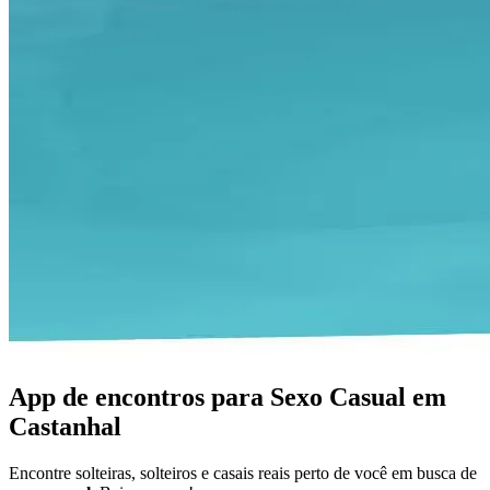
App de encontros para Sexo Casual em
Castanhal
Encontre solteiras, solteiros e casais reais perto de você em busca de