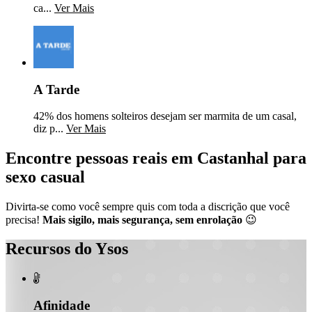
ca...
Ver Mais
A Tarde
42% dos homens solteiros desejam ser marmita de um casal,
diz p...
Ver Mais
Encontre pessoas reais em Castanhal para
sexo casual
Divirta-se como você sempre quis com toda a discrição que você
precisa!
Mais sigilo, mais segurança, sem enrolação
😉
Recursos do Ysos

Afinidade