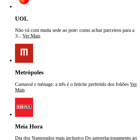
UOL
Não vá com muita sede ao pote: como achar parceiros para a
3...
Ver Mais
Metrópoles
Carnaval e ménage: a três é o fetiche preferido dos foliões
Ver
Mais
Meia Hora
Dia dos Namorados mais inclusivo Do autorelacionamento ao