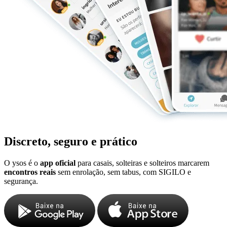
Discreto, seguro e prático
O ysos é o
app oficial
para casais, solteiras e solteiros marcarem
encontros reais
sem enrolação, sem tabus, com SIGILO e
segurança.