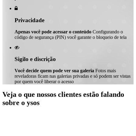

Privacidade
Apenas você pode acessar o conteúdo
Configurando o
código de segurança (PIN) você garante o bloqueio de tela

Sigilo e discrição
Você decide quem pode ver sua galeria
Fotos mais
reveladoras ficam nas galerias privadas e só podem ser vistas
por quem você liberar o acesso
Veja o que nossos clientes estão falando
sobre o ysos