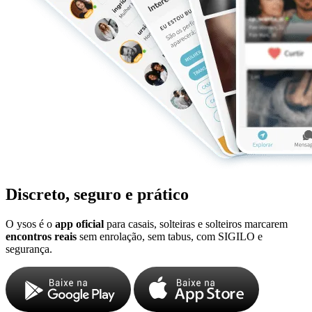
Discreto, seguro e prático
O ysos é o
app oficial
para casais, solteiras e solteiros marcarem
encontros reais
sem enrolação, sem tabus, com SIGILO e
segurança.