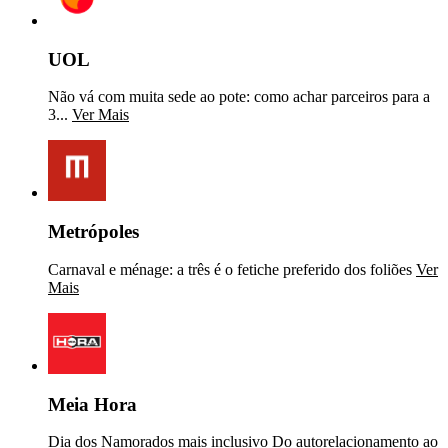
UOL
Não vá com muita sede ao pote: como achar parceiros para a
3...
Ver Mais
Metrópoles
Carnaval e ménage: a três é o fetiche preferido dos foliões
Ver
Mais
Meia Hora
Dia dos Namorados mais inclusivo Do autorelacionamento ao