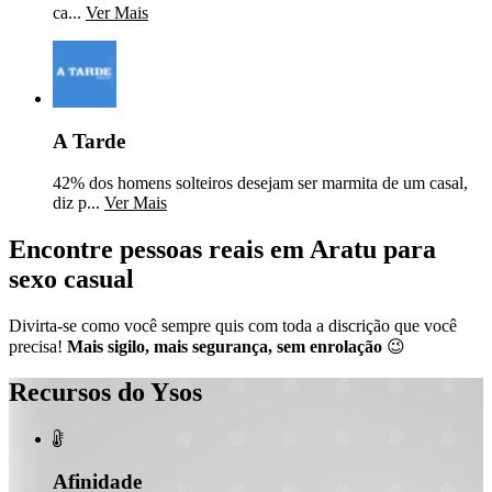
ca...
Ver Mais
A Tarde
42% dos homens solteiros desejam ser marmita de um casal,
diz p...
Ver Mais
Encontre pessoas reais em Aratu para
sexo casual
Divirta-se como você sempre quis com toda a discrição que você
precisa!
Mais sigilo, mais segurança, sem enrolação
😉
Recursos do Ysos

Afinidade