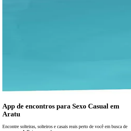
App de encontros para Sexo Casual em
Aratu
Encontre solteiras, solteiros e casais reais perto de você em busca de