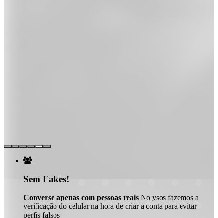

Sem Fakes!
Converse apenas com pessoas reais
No ysos fazemos a
verificação do celular na hora de criar a conta para evitar
perfis falsos