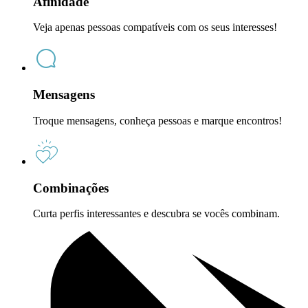
Afinidade
Veja apenas pessoas compatíveis com os seus interesses!
Mensagens
Troque mensagens, conheça pessoas e marque encontros!
Combinações
Curta perfis interessantes e descubra se vocês combinam.