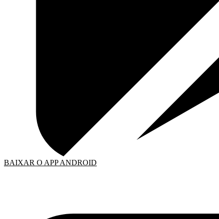
BAIXAR O APP ANDROID