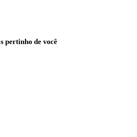
ais pertinho de você