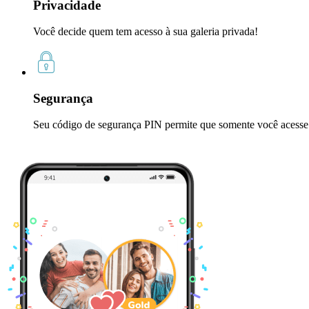
Privacidade
Você decide quem tem acesso à sua galeria privada!
Segurança
Seu código de segurança PIN permite que somente você acesse