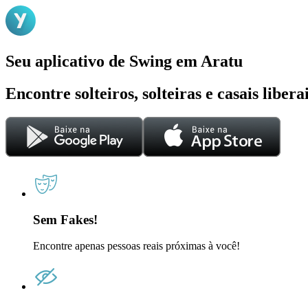
Seu aplicativo de Swing em Aratu
Encontre solteiros, solteiras e casais liber
Sem Fakes!
Encontre apenas pessoas reais próximas à você!