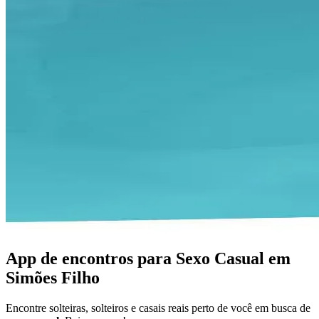
App de encontros para Sexo Casual em
Simões Filho
Encontre solteiras, solteiros e casais reais perto de você em busca de