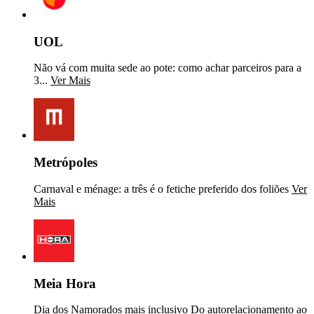
UOL
Não vá com muita sede ao pote: como achar parceiros para a
3...
Ver Mais
Metrópoles
Carnaval e ménage: a três é o fetiche preferido dos foliões
Ver
Mais
Meia Hora
Dia dos Namorados mais inclusivo Do autorelacionamento ao