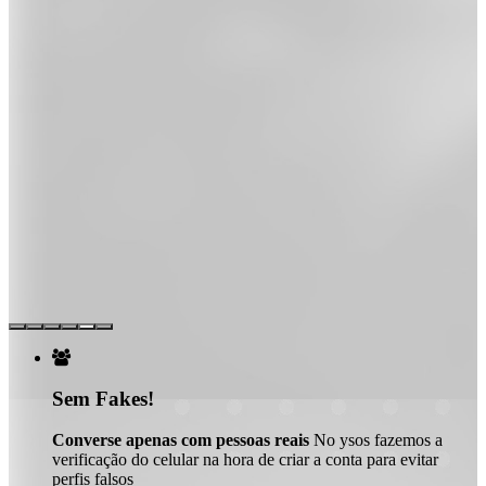

Sem Fakes!
Converse apenas com pessoas reais
No ysos fazemos a
verificação do celular na hora de criar a conta para evitar
perfis falsos