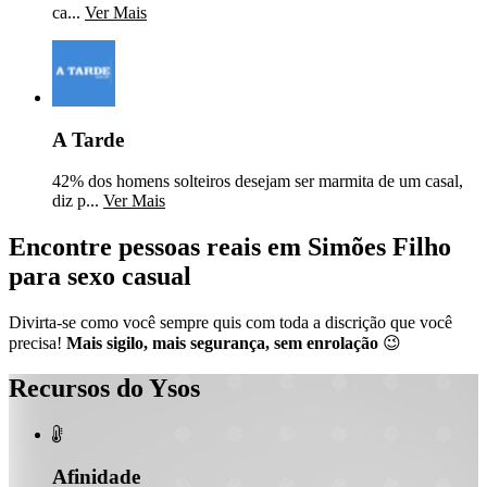
ca...
Ver Mais
A Tarde
42% dos homens solteiros desejam ser marmita de um casal,
diz p...
Ver Mais
Encontre pessoas reais em Simões Filho
para sexo casual
Divirta-se como você sempre quis com toda a discrição que você
precisa!
Mais sigilo, mais segurança, sem enrolação
😉
Recursos do Ysos

Afinidade