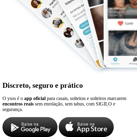
Discreto, seguro e prático
O ysos é o
app oficial
para casais, solteiras e solteiros marcarem
encontros reais
sem enrolação, sem tabus, com SIGILO e
segurança.