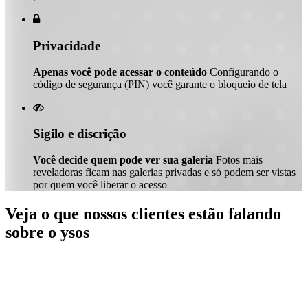

Privacidade
Apenas você pode acessar o conteúdo
Configurando o
código de segurança (PIN) você garante o bloqueio de tela

Sigilo e discrição
Você decide quem pode ver sua galeria
Fotos mais
reveladoras ficam nas galerias privadas e só podem ser vistas
por quem você liberar o acesso
Veja o que nossos clientes estão falando
sobre o ysos