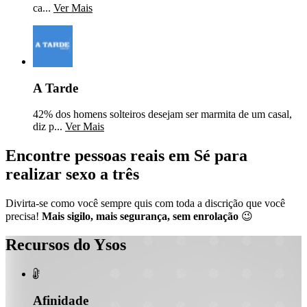
ca...
Ver Mais
A Tarde
42% dos homens solteiros desejam ser marmita de um casal,
diz p...
Ver Mais
Encontre pessoas reais em Sé para
realizar sexo a três
Divirta-se como você sempre quis com toda a discrição que você
precisa!
Mais sigilo, mais segurança, sem enrolação
😉
Recursos do Ysos

Afinidade