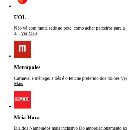
UOL
Não vá com muita sede ao pote: como achar parceiros para a
3...
Ver Mais
Metrópoles
Carnaval e ménage: a três é o fetiche preferido dos foliões
Ver
Mais
Meia Hora
Dia dos Namorados mais inclusivo Do autorelacionamento ao