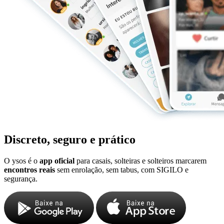
Discreto, seguro e prático
O ysos é o
app oficial
para casais, solteiras e solteiros marcarem
encontros reais
sem enrolação, sem tabus, com SIGILO e
segurança.