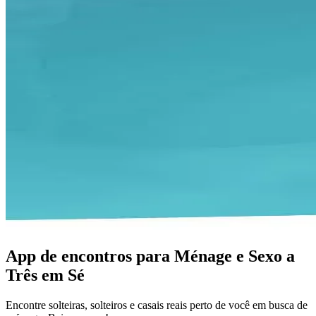
App de encontros para Ménage e Sexo a
Três em Sé
Encontre solteiras, solteiros e casais reais perto de você em busca de