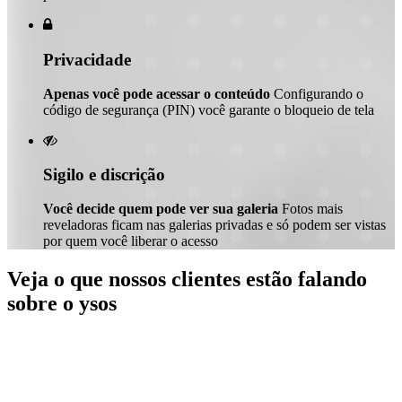

Privacidade
Apenas você pode acessar o conteúdo
Configurando o
código de segurança (PIN) você garante o bloqueio de tela

Sigilo e discrição
Você decide quem pode ver sua galeria
Fotos mais
reveladoras ficam nas galerias privadas e só podem ser vistas
por quem você liberar o acesso
Veja o que nossos clientes estão falando
sobre o ysos