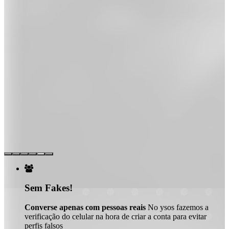

Sem Fakes!
Converse apenas com pessoas reais
No ysos fazemos a
verificação do celular na hora de criar a conta para evitar
perfis falsos