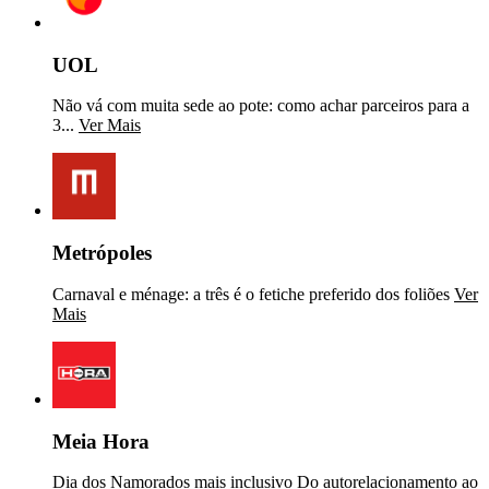
UOL
Não vá com muita sede ao pote: como achar parceiros para a
3...
Ver Mais
Metrópoles
Carnaval e ménage: a três é o fetiche preferido dos foliões
Ver
Mais
Meia Hora
Dia dos Namorados mais inclusivo Do autorelacionamento ao