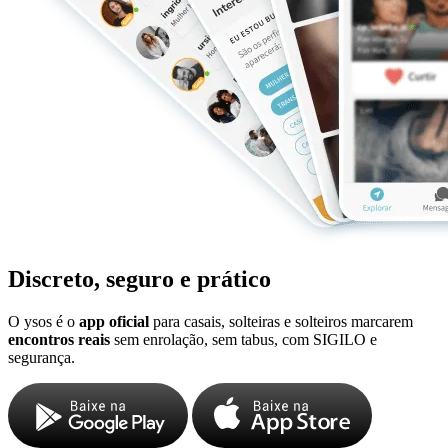
Discreto, seguro e prático
O ysos é o
app oficial
para casais, solteiras e solteiros marcarem
encontros reais
sem enrolação, sem tabus, com SIGILO e
segurança.