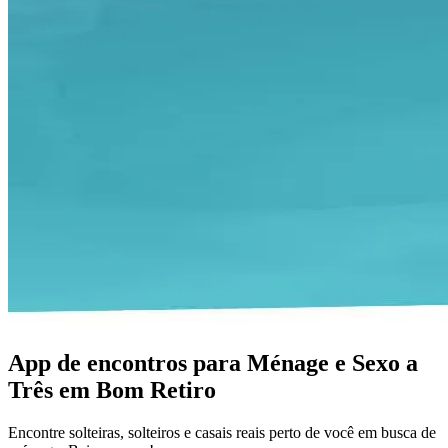
App de encontros para Ménage e Sexo a
Três em Bom Retiro
Encontre solteiras, solteiros e casais reais perto de você em busca de