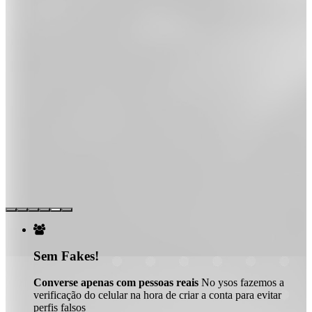

Sem Fakes!
Converse apenas com pessoas reais
No ysos fazemos a
verificação do celular na hora de criar a conta para evitar
perfis falsos