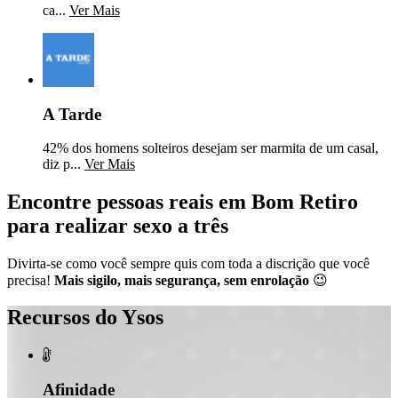
ca...
Ver Mais
A Tarde
42% dos homens solteiros desejam ser marmita de um casal,
diz p...
Ver Mais
Encontre pessoas reais em Bom Retiro
para realizar sexo a três
Divirta-se como você sempre quis com toda a discrição que você
precisa!
Mais sigilo, mais segurança, sem enrolação
😉
Recursos do Ysos

Afinidade