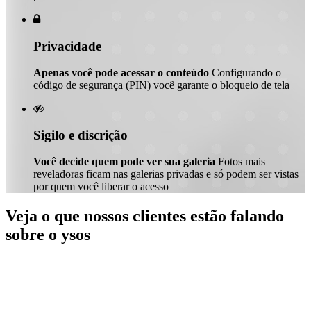

Privacidade
Apenas você pode acessar o conteúdo
Configurando o
código de segurança (PIN) você garante o bloqueio de tela

Sigilo e discrição
Você decide quem pode ver sua galeria
Fotos mais
reveladoras ficam nas galerias privadas e só podem ser vistas
por quem você liberar o acesso
Veja o que nossos clientes estão falando
sobre o ysos