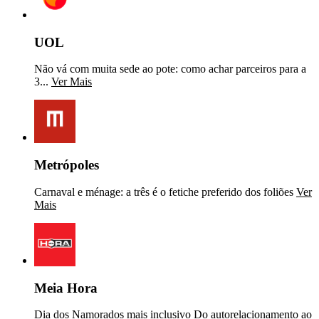
UOL
Não vá com muita sede ao pote: como achar parceiros para a
3...
Ver Mais
Metrópoles
Carnaval e ménage: a três é o fetiche preferido dos foliões
Ver
Mais
Meia Hora
Dia dos Namorados mais inclusivo Do autorelacionamento ao