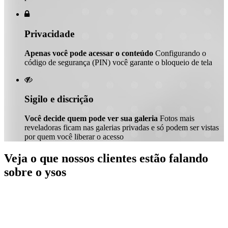

Privacidade
Apenas você pode acessar o conteúdo
Configurando o
código de segurança (PIN) você garante o bloqueio de tela

Sigilo e discrição
Você decide quem pode ver sua galeria
Fotos mais
reveladoras ficam nas galerias privadas e só podem ser vistas
por quem você liberar o acesso
Veja o que nossos clientes estão falando
sobre o ysos