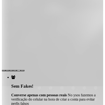

Sem Fakes!
Converse apenas com pessoas reais
No ysos fazemos a
verificação do celular na hora de criar a conta para evitar
perfis falsos