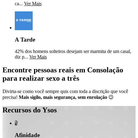
ca...
Ver Mais
A Tarde
42% dos homens solteiros desejam ser marmita de um casal,
diz p...
Ver Mais
Encontre pessoas reais em Consolação
para realizar sexo a três
Divirta-se como você sempre quis com toda a discrição que você
precisa!
Mais sigilo, mais segurança, sem enrolação
😉
Recursos do Ysos

Afinidade