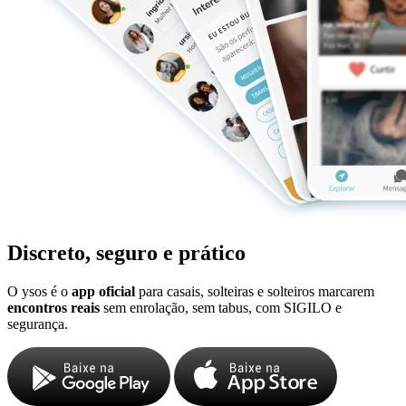
Discreto, seguro e prático
O ysos é o
app oficial
para casais, solteiras e solteiros marcarem
encontros reais
sem enrolação, sem tabus, com SIGILO e
segurança.