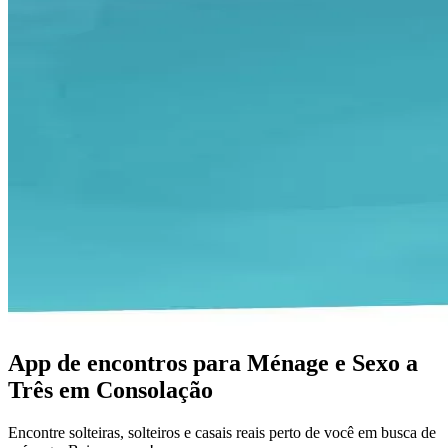
App de encontros para Ménage e Sexo a
Três em Consolação
Encontre solteiras, solteiros e casais reais perto de você em busca de