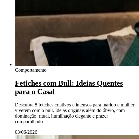
Comportamento
Fetiches com Bull: Ideias Quentes
para o Casal
Descubra 8 fetiches criativos e intensos para marido e mulher
viverem com o bull. Ideias originais além do óbvio, com
dominação, ritual, humilhação elegante e prazer
compartilhado
03/06/2026