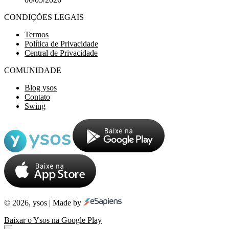
CONDIÇÕES LEGAIS
Termos
Política de Privacidade
Central de Privacidade
COMUNIDADE
Blog ysos
Contato
Swing
© 2026, ysos | Made by
Baixar o Ysos na Google Play