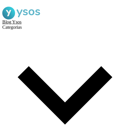
Blog Ysos
Categorias