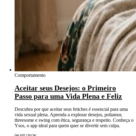
Comportamento
Aceitar seus Desejos: o Primeiro
Passo para uma Vida Plena e Feliz
Descubra por que aceitar seus fetiches é essencial para uma
vida sexual plena. Aprenda a explorar desejos, poliamor,
threesome e swing com ética, segurança e respeito. Conheça o
Ysos, o app ideal para quem quer se divertir sem culpa.
06/05/2026