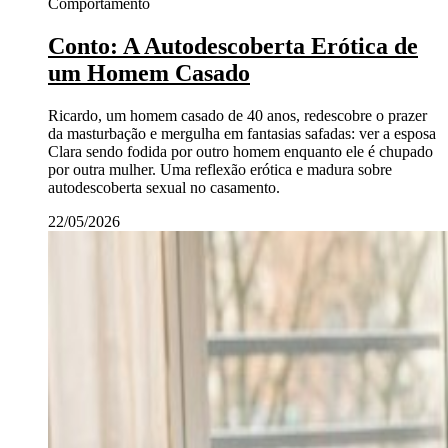
Comportamento
Conto: A Autodescoberta Erótica de
um Homem Casado
Ricardo, um homem casado de 40 anos, redescobre o prazer
da masturbação e mergulha em fantasias safadas: ver a esposa
Clara sendo fodida por outro homem enquanto ele é chupado
por outra mulher. Uma reflexão erótica e madura sobre
autodescoberta sexual no casamento.
22/05/2026