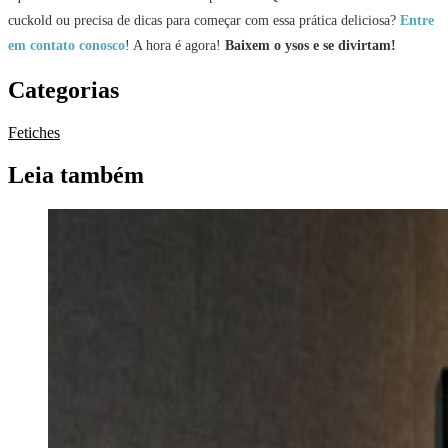
cuckold ou precisa de dicas para começar com essa prática deliciosa?
Entre
em contato conosco
! A hora é agora!
Baixem o ysos e se divirtam!
Categorias
Fetiches
Leia também