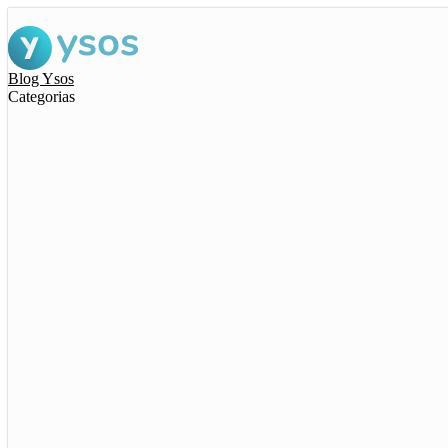
Blog Ysos
Categorias