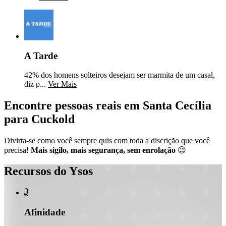
A Tarde
42% dos homens solteiros desejam ser marmita de um casal,
diz p...
Ver Mais
Encontre pessoas reais em Santa Cecília
para Cuckold
Divirta-se como você sempre quis com toda a discrição que você
precisa!
Mais sigilo, mais segurança, sem enrolação
😉
Recursos do Ysos

Afinidade