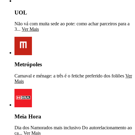
UOL
Não vá com muita sede ao pote: como achar parceiros para a
3...
Ver Mais
Metrópoles
Carnaval e ménage: a três é o fetiche preferido dos foliões
Ver
Mais
Meia Hora
Dia dos Namorados mais inclusivo Do autorelacionamento ao
ca...
Ver Mais