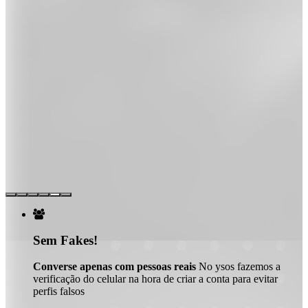

Sem Fakes!
Converse apenas com pessoas reais
No ysos fazemos a
verificação do celular na hora de criar a conta para evitar
perfis falsos