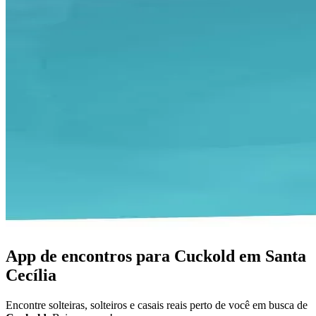
App de encontros para Cuckold em Santa
Cecília
Encontre solteiras, solteiros e casais reais perto de você em busca de