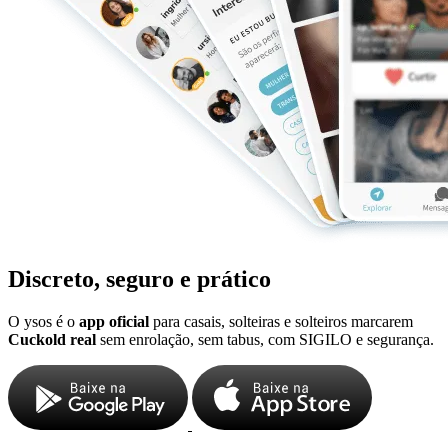
Discreto, seguro e prático
O ysos é o
app oficial
para casais, solteiras e solteiros marcarem
Cuckold real
sem enrolação, sem tabus, com SIGILO e segurança.