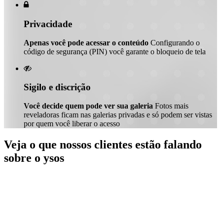

Privacidade
Apenas você pode acessar o conteúdo
Configurando o
código de segurança (PIN) você garante o bloqueio de tela

Sigilo e discrição
Você decide quem pode ver sua galeria
Fotos mais
reveladoras ficam nas galerias privadas e só podem ser vistas
por quem você liberar o acesso
Veja o que nossos clientes estão falando
sobre o ysos