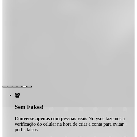

Sem Fakes!
Converse apenas com pessoas reais
No ysos fazemos a
verificação do celular na hora de criar a conta para evitar
perfis falsos