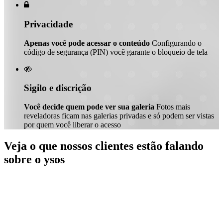

Privacidade
Apenas você pode acessar o conteúdo
Configurando o
código de segurança (PIN) você garante o bloqueio de tela

Sigilo e discrição
Você decide quem pode ver sua galeria
Fotos mais
reveladoras ficam nas galerias privadas e só podem ser vistas
por quem você liberar o acesso
Veja o que nossos clientes estão falando
sobre o ysos