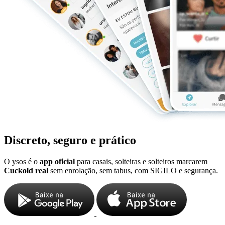
Discreto, seguro e prático
O ysos é o
app oficial
para casais, solteiras e solteiros marcarem
Cuckold real
sem enrolação, sem tabus, com SIGILO e segurança.