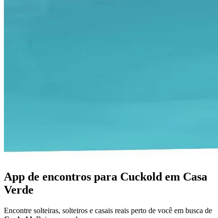
App de encontros para Cuckold em Casa
Verde
Encontre solteiras, solteiros e casais reais perto de você em busca de