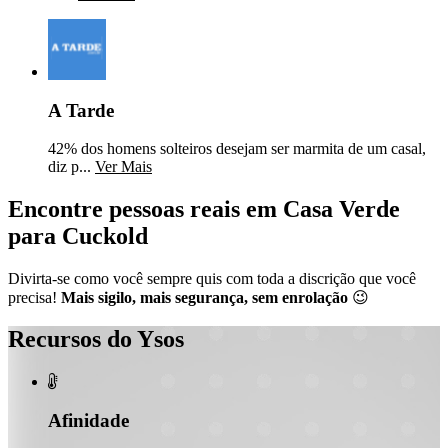
A Tarde
42% dos homens solteiros desejam ser marmita de um casal,
diz p...
Ver Mais
Encontre pessoas reais em Casa Verde
para Cuckold
Divirta-se como você sempre quis com toda a discrição que você
precisa!
Mais sigilo, mais segurança, sem enrolação
😉
Recursos do Ysos

Afinidade