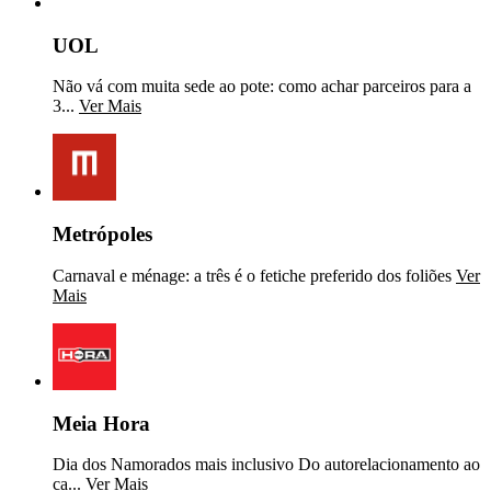
UOL
Não vá com muita sede ao pote: como achar parceiros para a
3...
Ver Mais
Metrópoles
Carnaval e ménage: a três é o fetiche preferido dos foliões
Ver
Mais
Meia Hora
Dia dos Namorados mais inclusivo Do autorelacionamento ao
ca...
Ver Mais